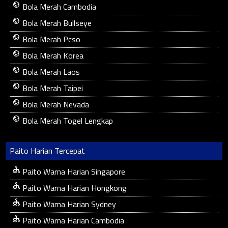
Bola Merah Cambodia
Bola Merah Bullseye
Bola Merah Pcso
Bola Merah Korea
Bola Merah Laos
Bola Merah Taipei
Bola Merah Nevada
Bola Merah Togel Lengkap
Paito Harian Tercepat
Paito Warna Harian Singapore
Paito Warna Harian Hongkong
Paito Warna Harian Sydney
Paito Warna Harian Cambodia