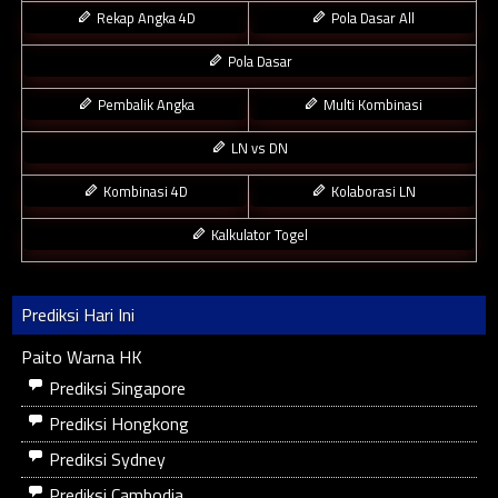
Rekap Angka 4D
Pola Dasar All
Pola Dasar
Pembalik Angka
Multi Kombinasi
LN vs DN
Kombinasi 4D
Kolaborasi LN
Kalkulator Togel
Prediksi Hari Ini
Paito Warna HK
Prediksi Singapore
Prediksi Hongkong
Prediksi Sydney
Prediksi Cambodia