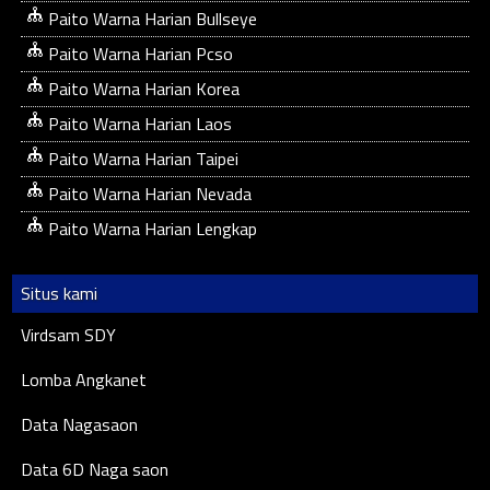
Paito Warna Harian Bullseye
Paito Warna Harian Pcso
Paito Warna Harian Korea
Paito Warna Harian Laos
Paito Warna Harian Taipei
Paito Warna Harian Nevada
Paito Warna Harian Lengkap
Situs kami
Virdsam SDY
Lomba Angkanet
Data Nagasaon
Data 6D Naga saon