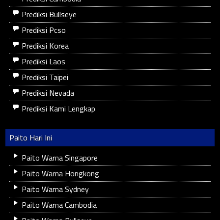
Prediksi Bullseye
Prediksi Pcso
Prediksi Korea
Prediksi Laos
Prediksi Taipei
Prediksi Nevada
Prediksi Kami Lengkap
Paito Hari Ini
Paito Warna Singapore
Paito Warna Hongkong
Paito Warna Sydney
Paito Warna Cambodia