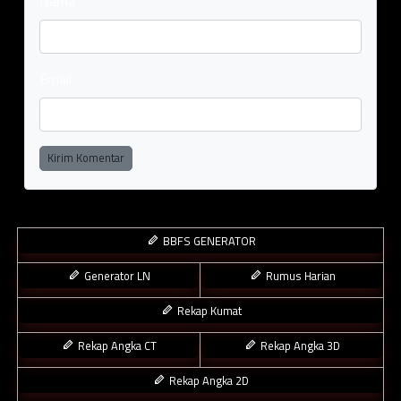
Nama
Email
Kirim Komentar
BBFS GENERATOR
Generator LN
Rumus Harian
Rekap Kumat
Rekap Angka CT
Rekap Angka 3D
Rekap Angka 2D