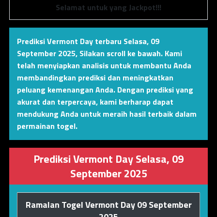
Selamat untuk yang Jackpot!!!
Prediksi Vermont Day terbaru Selasa, 09
September 2025
,
Silakan scroll ke bawah. Kami
telah menyiapkan analisis untuk membantu Anda
membandingkan prediksi dan meningkatkan
peluang kemenangan Anda. Dengan prediksi yang
akurat dan terpercaya, kami berharap dapat
mendukung Anda untuk meraih hasil terbaik dalam
permainan togel.
Prediksi Vermont Day Selasa, 09
September 2025
Ramalan Togel Vermont Day 09 September
2025