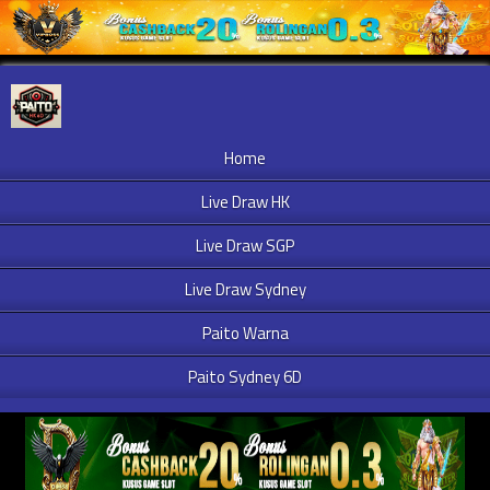
Home
Live Draw HK
Live Draw SGP
Live Draw Sydney
Paito Warna
Paito Sydney 6D