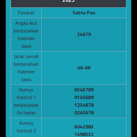
Pasaran
Sabtu Pon
Angka Ikut
berdasarkan
24679
Kalender
Jawa
Jarak Lemah
berdasarkan
46-66
Kalender
Jawa
Rumus
0345789
Kontrol 1
0145689
berdasarkan
1234678
As harian
0245678
Rumus
6042983
Kontrol 2
1498532