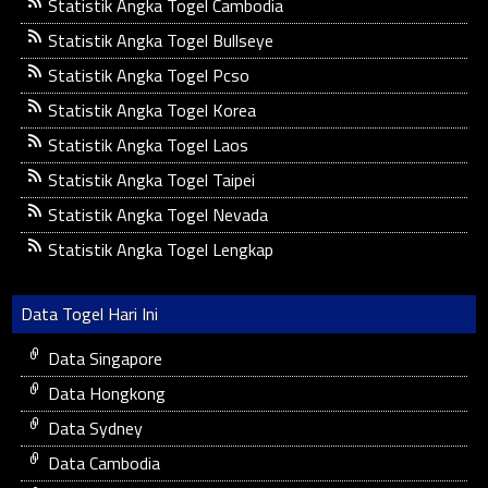
Statistik Angka Togel Cambodia
Statistik Angka Togel Bullseye
Statistik Angka Togel Pcso
Statistik Angka Togel Korea
Statistik Angka Togel Laos
Statistik Angka Togel Taipei
Statistik Angka Togel Nevada
Statistik Angka Togel Lengkap
Data Togel Hari Ini
Data Singapore
Data Hongkong
Data Sydney
Data Cambodia