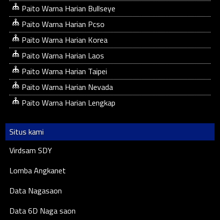
Paito Warna Harian Bullseye
Paito Warna Harian Pcso
Paito Warna Harian Korea
Paito Warna Harian Laos
Paito Warna Harian Taipei
Paito Warna Harian Nevada
Paito Warna Harian Lengkap
Situs kami
Virdsam SDY
Lomba Angkanet
Data Nagasaon
Data 6D Naga saon