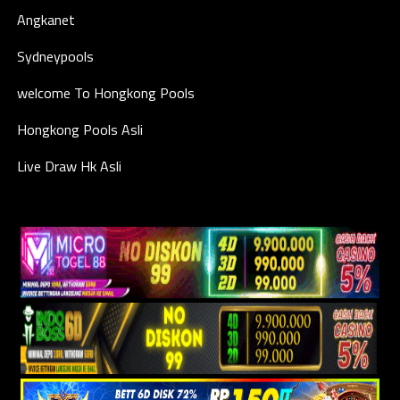
Angkanet
Sydneypools
welcome To Hongkong Pools
Hongkong Pools Asli
Live Draw Hk Asli