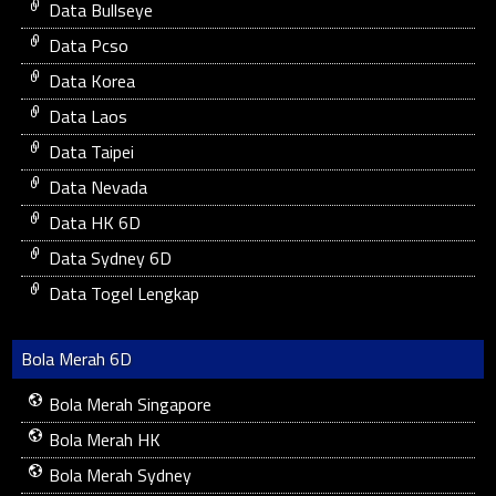
Data Bullseye
Data Pcso
Data Korea
Data Laos
Data Taipei
Data Nevada
Data HK 6D
Data Sydney 6D
Data Togel Lengkap
Bola Merah 6D
Bola Merah Singapore
Bola Merah HK
Bola Merah Sydney