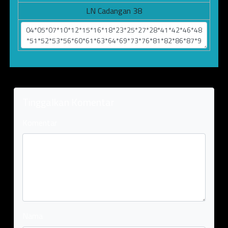
LN Cadangan 38
Tinggalkan Komentar
Komentar
Nama