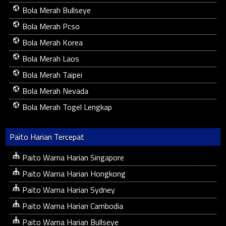
Bola Merah Bullseye
Bola Merah Pcso
Bola Merah Korea
Bola Merah Laos
Bola Merah Taipei
Bola Merah Nevada
Bola Merah Togel Lengkap
Paito Harian Tercepat
Paito Warna Harian Singapore
Paito Warna Harian Hongkong
Paito Warna Harian Sydney
Paito Warna Harian Cambodia
Paito Warna Harian Bullseye