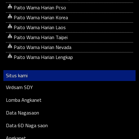
Paito Warna Harian Pcso
Paito Warna Harian Korea
Paito Warna Harian Laos
Paito Warna Harian Taipei
Paito Warna Harian Nevada
Paito Warna Harian Lengkap
Situs kami
Virdsam SDY
Lomba Angkanet
Data Nagasaon
Data 6D Naga saon
Angkanet