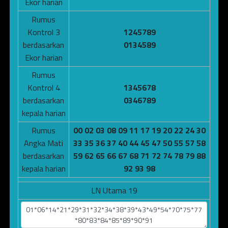
Ekor harian
Rumus
Kontrol 3
1245789
berdasarkan
0134589
Ekor harian
Rumus
Kontrol 4
1345678
berdasarkan
0346789
kepala harian
Rumus
00 02 03 08 09 11 17 19 20 22 24 30
Angka Mati
33 35 36 37 40 44 45 47 50 55 57 58
berdasarkan
59 62 65 66 67 68 71 72 74 78 79 88
kepala harian
92 93 98
LN Utama 19