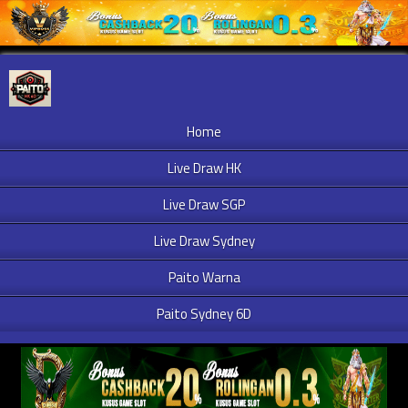
Home
Live Draw HK
Live Draw SGP
Live Draw Sydney
Paito Warna
Paito Sydney 6D