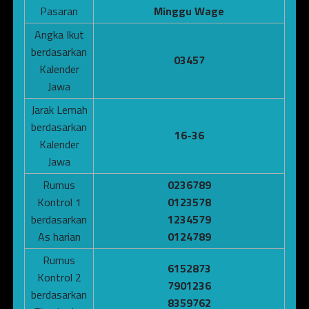
Pasaran
Minggu Wage
Angka Ikut
berdasarkan
03457
Kalender
Jawa
Jarak Lemah
berdasarkan
16-36
Kalender
Jawa
Rumus
0236789
Kontrol 1
0123578
berdasarkan
1234579
As harian
0124789
Rumus
6152873
Kontrol 2
7901236
berdasarkan
8359762