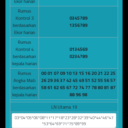
Ekor harian
Rumus
Kontrol 3
0345789
berdasarkan
1356789
Ekor harian
Rumus
Kontrol 4
0134569
berdasarkan
0234789
kepala harian
Rumus
00 01 07 09 10 13 15 16 20 21 22 25
Angka Mati
26 29 36 37 42 45 49 51 52 55 56 57
berdasarkan
58 61 62 65 67 72 74 77 78 80 81 87
kepala harian
88 96 98
LN Utama 19