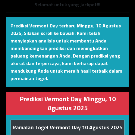
Selamat untuk yang Jackpot!!!
Prediksi Vermont Day terbaru Minggu, 10 Agustus
2025
,
Silakan scroll ke bawah. Kami telah
menyiapkan analisis untuk membantu Anda
membandingkan prediksi dan meningkatkan
peluang kemenangan Anda. Dengan prediksi yang
akurat dan terpercaya, kami berharap dapat
mendukung Anda untuk meraih hasil terbaik dalam
permainan togel.
Prediksi Vermont Day Minggu, 10
Agustus 2025
Ramalan Togel Vermont Day 10 Agustus 2025