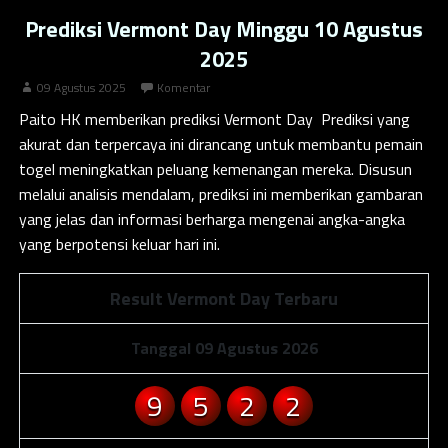
Prediksi Vermont Day Minggu 10 Agustus
2025
09 Agustus 2025
Komentar
Paito HK
memberikan prediksi Vermont Day Prediksi yang
akurat dan terpercaya ini dirancang untuk membantu pemain
togel meningkatkan peluang kemenangan mereka. Disusun
melalui analisis mendalam, prediksi ini memberikan gambaran
yang jelas dan informasi berharga mengenai angka-angka
yang berpotensi keluar hari ini.
Result Vermont Day Terbaru
Tanggal 09 Agustus 2026
9
5
2
2