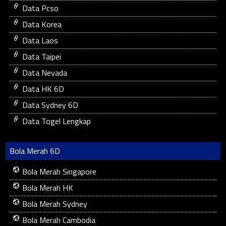
Data Pcso
Data Korea
Data Laos
Data Taipei
Data Nevada
Data HK 6D
Data Sydney 6D
Data Togel Lengkap
Bola Merah 6D
Bola Merah Singapore
Bola Merah HK
Bola Merah Sydney
Bola Merah Cambodia