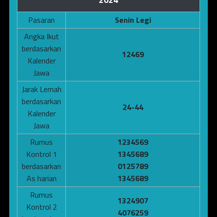
Pasaran
Senin Legi
Angka Ikut
berdasarkan
12469
Kalender
Jawa
Jarak Lemah
berdasarkan
24-44
Kalender
Jawa
Rumus
1234569
Kontrol 1
1345689
berdasarkan
0125789
As harian
1345689
Rumus
1324907
Kontrol 2
4076259