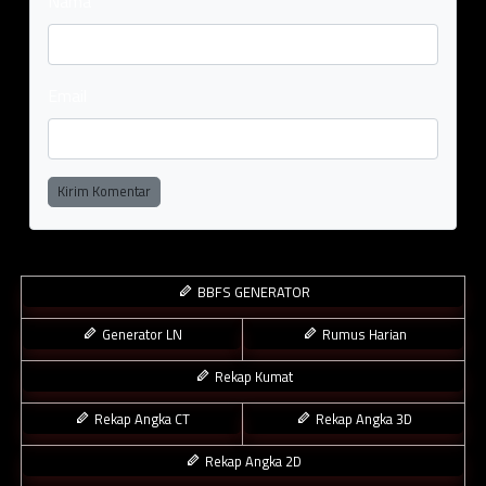
Nama
Email
Kirim Komentar
BBFS GENERATOR
Generator LN
Rumus Harian
Rekap Kumat
Rekap Angka CT
Rekap Angka 3D
Rekap Angka 2D