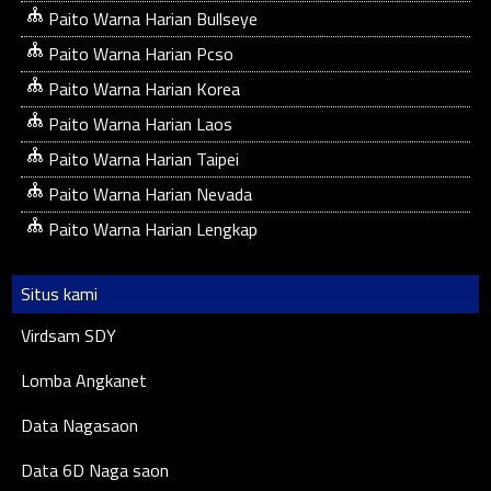
Paito Warna Harian Bullseye
Paito Warna Harian Pcso
Paito Warna Harian Korea
Paito Warna Harian Laos
Paito Warna Harian Taipei
Paito Warna Harian Nevada
Paito Warna Harian Lengkap
Situs kami
Virdsam SDY
Lomba Angkanet
Data Nagasaon
Data 6D Naga saon