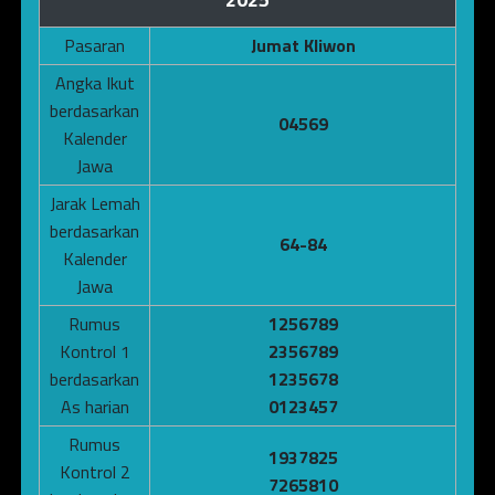
Pasaran
Jumat Kliwon
Angka Ikut
berdasarkan
04569
Kalender
Jawa
Jarak Lemah
berdasarkan
64-84
Kalender
Jawa
Rumus
1256789
Kontrol 1
2356789
berdasarkan
1235678
As harian
0123457
Rumus
1937825
Kontrol 2
7265810