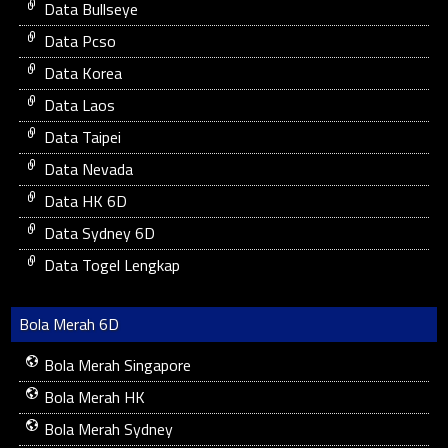
Data Bullseye
Data Pcso
Data Korea
Data Laos
Data Taipei
Data Nevada
Data HK 6D
Data Sydney 6D
Data Togel Lengkap
Bola Merah 6D
Bola Merah Singapore
Bola Merah HK
Bola Merah Sydney