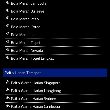
Bola Merah Cambodia
Bola Merah Bullseye
Bola Merah Pcso
Bola Merah Korea
Bola Merah Laos
Bola Merah Taipei
Bola Merah Nevada
Bola Merah Togel Lengkap
Paito Harian Tercepat
Paito Warna Harian Singapore
Paito Warna Harian Hongkong
Paito Warna Harian Sydney
Paito Warna Harian Cambodia