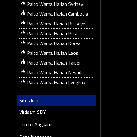
Paito Warna Harian Sydney
Paito Warna Harian Cambodia
Paito Warna Harian Bullseye
Paito Warna Harian Pcso
Paito Warna Harian Korea
Paito Warna Harian Laos
Paito Warna Harian Taipei
Paito Warna Harian Nevada
Paito Warna Harian Lengkap
Situs kami
Virdsam SDY
Lomba Angkanet
Data Nagasaon