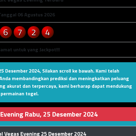
Tanggal 06 Agustus 2026
6
7
2
4
lamat untuk yang Jackpot!!!
 25 Desember 2024
,
Silakan scroll ke bawah. Kami telah
 Anda membandingkan prediksi dan meningkatkan peluang
ng akurat dan terpercaya, kami berharap dapat mendukung
 permainan togel.
 Evening Rabu, 25 Desember 2024
l Vegas Evening 25 Desember 2024