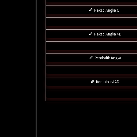
Rekap Angka CT
Rekap Angka 4D
Pembalik Angka
Kombinasi 4D