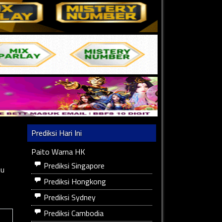
Prediksi Hari Ini
Paito Warna HK
Prediksi Singapore
tu
Prediksi Hongkong
Prediksi Sydney
Prediksi Cambodia