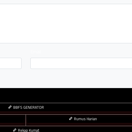
Email
BBFS GENERATOR
Rumus Harian
Rekap Kumat