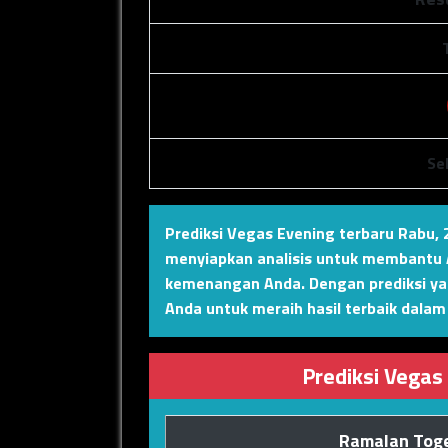
Se
Prediksi Vegas Evening terbaru Rabu,
menyiapkan analisis untuk membantu
kemenangan Anda. Dengan prediksi ya
Anda untuk meraih hasil terbaik dalam
Prediksi Vegas
Ramalan Toge