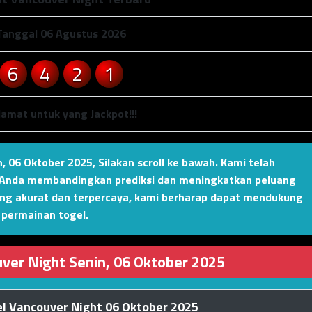
Tanggal 06 Agustus 2026
6
4
2
1
lamat untuk yang Jackpot!!!
n, 06 Oktober 2025
,
Silakan scroll ke bawah. Kami telah
 Anda membandingkan prediksi dan meningkatkan peluang
ng akurat dan terpercaya, kami berharap dapat mendukung
 permainan togel.
uver Night Senin, 06 Oktober 2025
l Vancouver Night 06 Oktober 2025