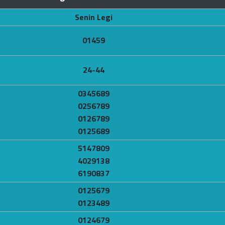
Senin Legi
01459
24-44
0345689
0256789
0126789
0125689
5147809
4029138
6190837
0125679
0123489
0124679