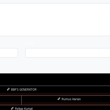
Email
BBFS GENERATOR
Rumus Harian
Rekap Kumat