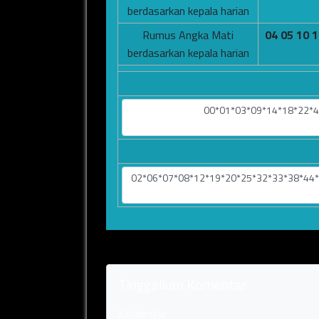
berdasarkan kepala harian
Rumus Angka Mati
04 05 10 1
berdasarkan kepala harian
Tinggalkan Komentar
Komentar