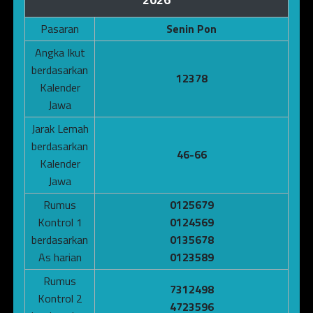
Pasaran
Senin Pon
Angka Ikut
berdasarkan
12378
Kalender
Jawa
Jarak Lemah
berdasarkan
46-66
Kalender
Jawa
Rumus
0125679
Kontrol 1
0124569
berdasarkan
0135678
As harian
0123589
Rumus
7312498
Kontrol 2
4723596