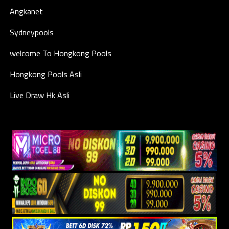
Angkanet
Sydneypools
welcome To Hongkong Pools
Hongkong Pools Asli
Live Draw Hk Asli