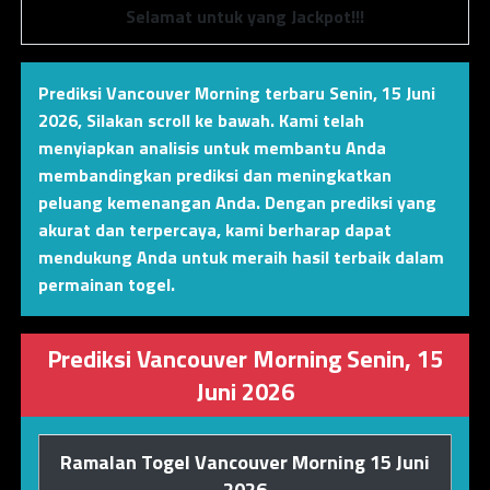
Selamat untuk yang Jackpot!!!
Prediksi Vancouver Morning terbaru Senin, 15 Juni
2026
,
Silakan scroll ke bawah. Kami telah
menyiapkan analisis untuk membantu Anda
membandingkan prediksi dan meningkatkan
peluang kemenangan Anda. Dengan prediksi yang
akurat dan terpercaya, kami berharap dapat
mendukung Anda untuk meraih hasil terbaik dalam
permainan togel.
Prediksi Vancouver Morning Senin, 15
Juni 2026
Ramalan Togel Vancouver Morning 15 Juni
2026