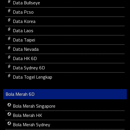
Data Bullseye
Data Pcso
Data Korea
Data Laos
Data Taipei
Data Nevada
Data HK 6D
Data Sydney 6D
Data Togel Lengkap
Bola Merah 6D
Bola Merah Singapore
Bola Merah HK
Bola Merah Sydney