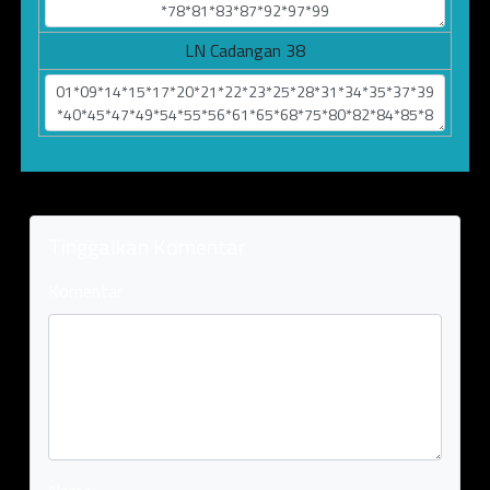
LN Cadangan 38
Tinggalkan Komentar
Komentar