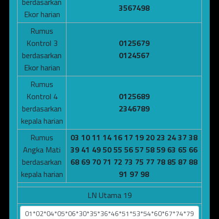
berdasarkan
3567498
Ekor harian
Rumus
Kontrol 3
0125679
berdasarkan
0124567
Ekor harian
Rumus
Kontrol 4
0125689
berdasarkan
2346789
kepala harian
Rumus
03 10 11 14 16 17 19 20 23 24 37 38
Angka Mati
39 41 49 50 55 56 57 58 59 63 65 66
berdasarkan
68 69 70 71 72 73 75 77 78 85 87 88
kepala harian
91 97 98
LN Utama 19