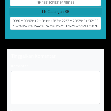
LN Cadangan 38
Tinggalkan Komentar
Komentar