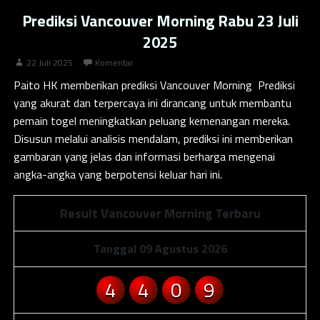
Prediksi Vancouver Morning Rabu 23 Juli
2025
22 Juli 2025
Komentar
Paito HK
memberikan prediksi Vancouver Morning Prediksi
yang akurat dan terpercaya ini dirancang untuk membantu
pemain togel meningkatkan peluang kemenangan mereka.
Disusun melalui analisis mendalam, prediksi ini memberikan
gambaran yang jelas dan informasi berharga mengenai
angka-angka yang berpotensi keluar hari ini.
Result Vancouver Morning Terbaru
Tanggal 09 Agustus 2026
4
4
0
9