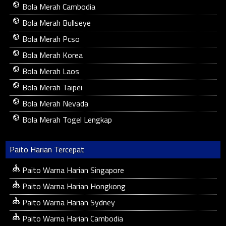
Bola Merah Cambodia
Bola Merah Bullseye
Bola Merah Pcso
Bola Merah Korea
Bola Merah Laos
Bola Merah Taipei
Bola Merah Nevada
Bola Merah Togel Lengkap
Paito Harian Tercepat
Paito Warna Harian Singapore
Paito Warna Harian Hongkong
Paito Warna Harian Sydney
Paito Warna Harian Cambodia