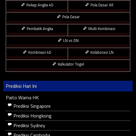
Rekap Angka 4D
Pola Dasar All
Pola Dasar
Pembalik Angka
Multi Kombinasi
LN vs DN
Kombinasi 4D
Kolaborasi LN
Kalkulator Togel
Prediksi Hari Ini
Paito Warna HK
Prediksi Singapore
Prediksi Hongkong
Prediksi Sydney
Prediksi Cambodia