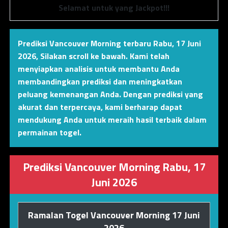
Selamat untuk yang Jackpot!!!
Prediksi Vancouver Morning terbaru Rabu, 17 Juni
2026
,
Silakan scroll ke bawah. Kami telah
menyiapkan analisis untuk membantu Anda
membandingkan prediksi dan meningkatkan
peluang kemenangan Anda. Dengan prediksi yang
akurat dan terpercaya, kami berharap dapat
mendukung Anda untuk meraih hasil terbaik dalam
permainan togel.
Prediksi Vancouver Morning Rabu, 17
Juni 2026
Ramalan Togel Vancouver Morning 17 Juni
2026