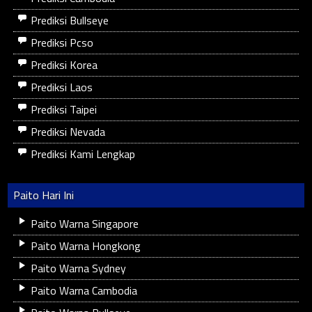
Prediksi Bullseye
Prediksi Pcso
Prediksi Korea
Prediksi Laos
Prediksi Taipei
Prediksi Nevada
Prediksi Kami Lengkap
Paito Hari Ini
Paito Warna Singapore
Paito Warna Hongkong
Paito Warna Sydney
Paito Warna Cambodia