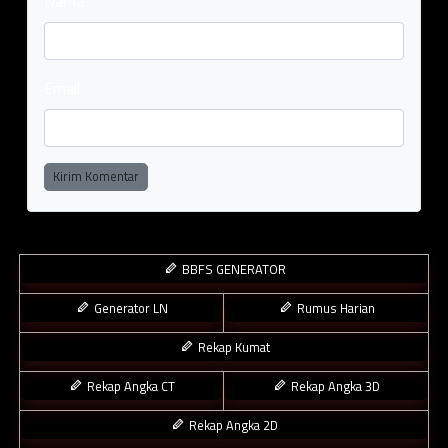
Nama
Email
Kirim Komentar
BBFS GENERATOR
Generator LN
Rumus Harian
Rekap Kumat
Rekap Angka CT
Rekap Angka 3D
Rekap Angka 2D