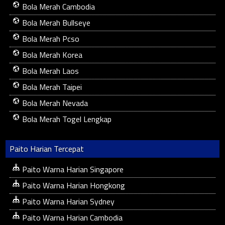
Bola Merah Cambodia
Bola Merah Bullseye
Bola Merah Pcso
Bola Merah Korea
Bola Merah Laos
Bola Merah Taipei
Bola Merah Nevada
Bola Merah Togel Lengkap
Paito Harian Tercepat
Paito Warna Harian Singapore
Paito Warna Harian Hongkong
Paito Warna Harian Sydney
Paito Warna Harian Cambodia