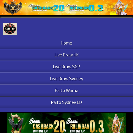
Home
Live Draw HK
Live Draw SGP
Live Draw Sydney
Paito Warna
Paito Sydney 6D