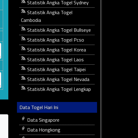
Statistik Angka Togel Sydney
Statistik Angka Togel
8
Cambodia
Statistik Angka Togel Bullseye
Statistik Angka Togel Pcso
Statistik Angka Togel Korea
Statistik Angka Togel Laos
Statistik Angka Togel Taipei
Statistik Angka Togel Nevada
Statistik Angka Togel Lengkap
Data Togel Hari Ini
Data Singapore
Data Hongkong