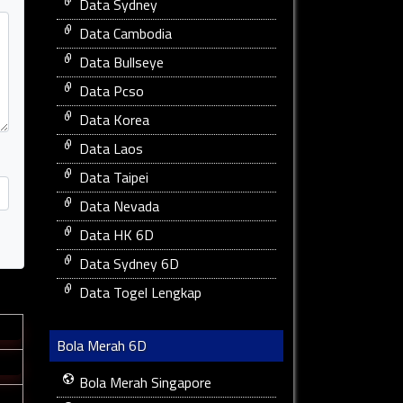
Data Sydney
Data Cambodia
Data Bullseye
Data Pcso
Data Korea
Data Laos
Data Taipei
Data Nevada
Data HK 6D
Data Sydney 6D
Data Togel Lengkap
Bola Merah 6D
Bola Merah Singapore