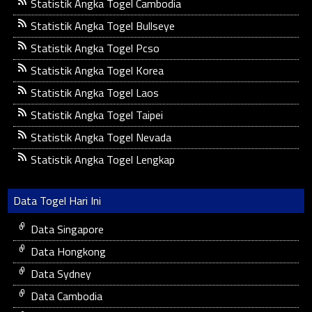
Statistik Angka Togel Cambodia
Statistik Angka Togel Bullseye
Statistik Angka Togel Pcso
Statistik Angka Togel Korea
Statistik Angka Togel Laos
Statistik Angka Togel Taipei
Statistik Angka Togel Nevada
Statistik Angka Togel Lengkap
Data Togel Hari Ini
Data Singapore
Data Hongkong
Data Sydney
Data Cambodia