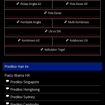
Rekap Angka 4D
Pola Dasar All
Pola Dasar
Pembalik Angka
Multi Kombinasi
LN vs DN
Kombinasi 4D
Kolaborasi LN
Kalkulator Togel
Prediksi Hari Ini
Paito Warna HK
Prediksi Singapore
Prediksi Hongkong
Prediksi Sydney
Prediksi Cambodia