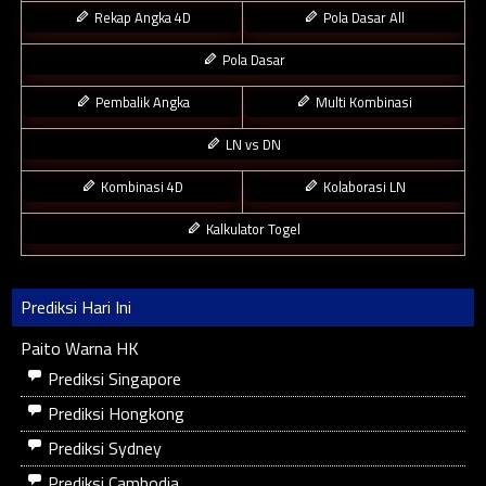
Rekap Angka 4D
Pola Dasar All
Pola Dasar
Pembalik Angka
Multi Kombinasi
LN vs DN
Kombinasi 4D
Kolaborasi LN
Kalkulator Togel
Prediksi Hari Ini
Paito Warna HK
Prediksi Singapore
Prediksi Hongkong
Prediksi Sydney
Prediksi Cambodia