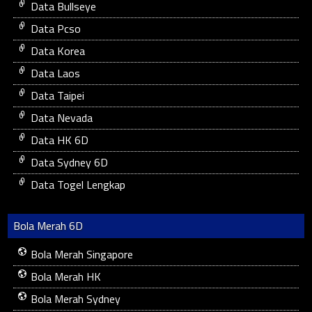
Data Bullseye
Data Pcso
Data Korea
Data Laos
Data Taipei
Data Nevada
Data HK 6D
Data Sydney 6D
Data Togel Lengkap
Bola Merah 6D
Bola Merah Singapore
Bola Merah HK
Bola Merah Sydney