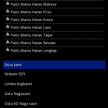
Paito Warna Harian Bullseye
Paito Warna Harian Pcso
Paito Warna Harian Korea
Paito Warna Harian Laos
Paito Warna Harian Taipei
Paito Warna Harian Nevada
Paito Warna Harian Lengkap
Situs kami
Virdsam SDY
Lomba Angkanet
Data Nagasaon
Data 6D Naga saon