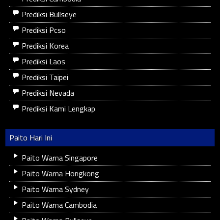
Prediksi Bullseye
Prediksi Pcso
Prediksi Korea
Prediksi Laos
Prediksi Taipei
Prediksi Nevada
Prediksi Kami Lengkap
Paito Hari Ini
Paito Warna Singapore
Paito Warna Hongkong
Paito Warna Sydney
Paito Warna Cambodia