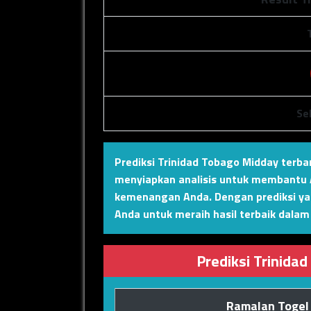
Se
Prediksi Trinidad Tobago Midday terba
menyiapkan analisis untuk membantu
kemenangan Anda. Dengan prediksi ya
Anda untuk meraih hasil terbaik dalam
Prediksi Trinida
Ramalan Togel 