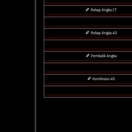
Rekap Angka CT
Rekap Angka 4D
Pembalik Angka
Kombinasi 4D