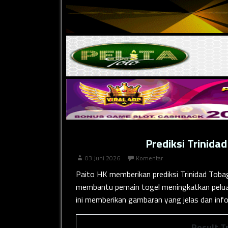
Prediksi Trinida
03 Juni 2026
Komentar
Paito HK
memberikan prediksi Trinidad Tobag
membantu pemain togel meningkatkan peluan
ini memberikan gambaran yang jelas dan info
Result T