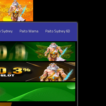
w Sydney
Paito Warna
Paito Sydney 6D