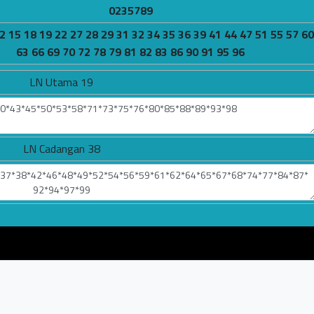
0235789
2 15 18 19 22 27 28 29 31 32 34 35 36 39 41 44 47 51 55 57 6
63 66 69 70 72 78 79 81 82 83 86 90 91 95 96
LN Utama 19
LN Cadangan 38