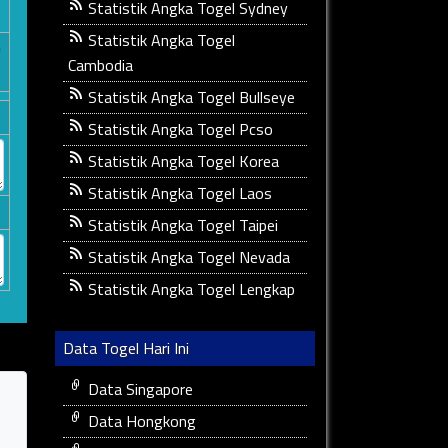
Statistik Angka Togel Sydney
Statistik Angka Togel
0
Cambodia
Statistik Angka Togel Bullseye
Statistik Angka Togel Pcso
Statistik Angka Togel Korea
Statistik Angka Togel Laos
Statistik Angka Togel Taipei
Statistik Angka Togel Nevada
Statistik Angka Togel Lengkap
Data Togel Hari Ini
Data Singapore
Data Hongkong