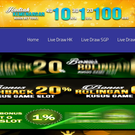
Home
Live Draw HK
Live Draw SGP
Live Dra