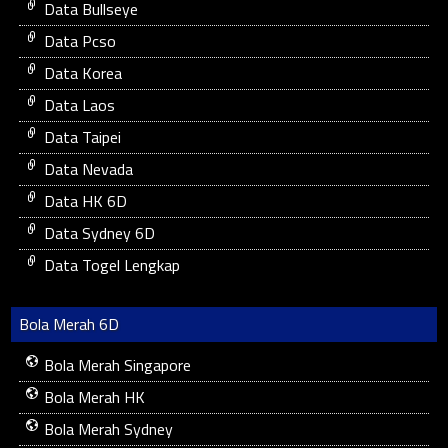
Data Bullseye
Data Pcso
Data Korea
Data Laos
Data Taipei
Data Nevada
Data HK 6D
Data Sydney 6D
Data Togel Lengkap
Bola Merah 6D
Bola Merah Singapore
Bola Merah HK
Bola Merah Sydney