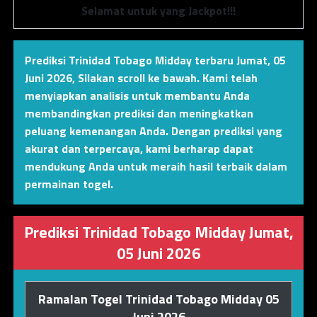
Selamat untuk yang Jackpot!!!
Prediksi Trinidad Tobago Midday terbaru Jumat, 05
Juni 2026
,
Silakan scroll ke bawah. Kami telah
menyiapkan analisis untuk membantu Anda
membandingkan prediksi dan meningkatkan
peluang kemenangan Anda. Dengan prediksi yang
akurat dan terpercaya, kami berharap dapat
mendukung Anda untuk meraih hasil terbaik dalam
permainan togel.
Prediksi Trinidad Tobago Midday Jumat,
05 Juni 2026
Ramalan Togel Trinidad Tobago Midday 05
Juni 2026