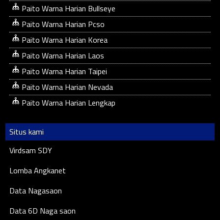
Paito Warna Harian Bullseye
Paito Warna Harian Pcso
Paito Warna Harian Korea
Paito Warna Harian Laos
Paito Warna Harian Taipei
Paito Warna Harian Nevada
Paito Warna Harian Lengkap
Situs kami
Virdsam SDY
Lomba Angkanet
Data Nagasaon
Data 6D Naga saon