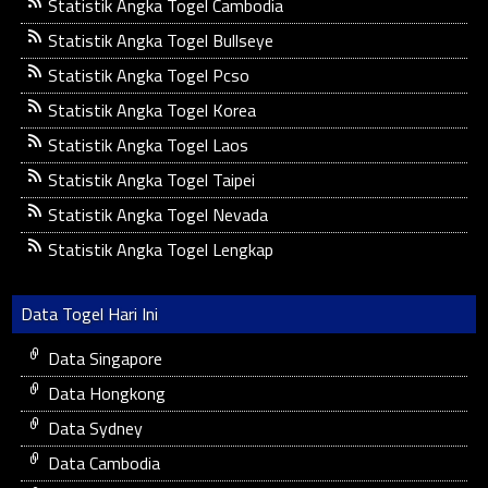
Statistik Angka Togel Cambodia
Statistik Angka Togel Bullseye
Statistik Angka Togel Pcso
Statistik Angka Togel Korea
Statistik Angka Togel Laos
Statistik Angka Togel Taipei
Statistik Angka Togel Nevada
Statistik Angka Togel Lengkap
Data Togel Hari Ini
Data Singapore
Data Hongkong
Data Sydney
Data Cambodia