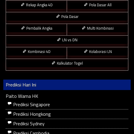
Rekap Angka 4D
Pola Dasar All
Pola Dasar
Pembalik Angka
Multi Kombinasi
LN vs DN
Kombinasi 4D
Kolaborasi LN
Kalkulator Togel
Prediksi Hari Ini
Paito Warna HK
Prediksi Singapore
Prediksi Hongkong
Prediksi Sydney
Prediksi Cambodia