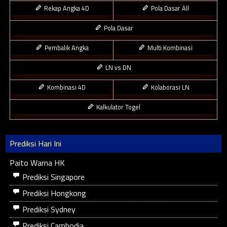
Rekap Angka 4D
Pola Dasar All
Pola Dasar
Pembalik Angka
Multi Kombinasi
LN vs DN
Kombinasi 4D
Kolaborasi LN
Kalkulator Togel
Prediksi Hari Ini
Paito Warna HK
Prediksi Singapore
Prediksi Hongkong
Prediksi Sydney
Prediksi Cambodia