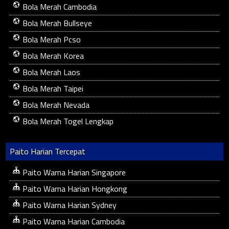
Bola Merah Cambodia
Bola Merah Bullseye
Bola Merah Pcso
Bola Merah Korea
Bola Merah Laos
Bola Merah Taipei
Bola Merah Nevada
Bola Merah Togel Lengkap
Paito Harian Tercepat
Paito Warna Harian Singapore
Paito Warna Harian Hongkong
Paito Warna Harian Sydney
Paito Warna Harian Cambodia