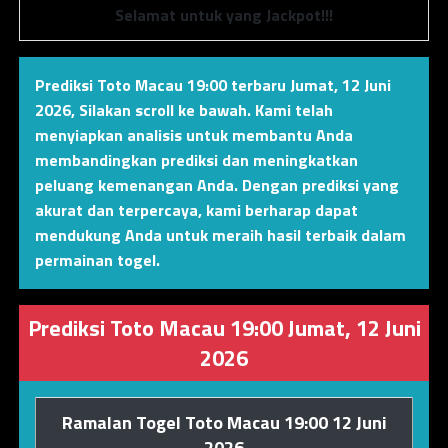
Selamat untuk yang Jackpot!!!
Prediksi Toto Macau 19:00 terbaru Jumat, 12 Juni
2026
,
Silakan scroll ke bawah. Kami telah
menyiapkan analisis untuk membantu Anda
membandingkan prediksi dan meningkatkan
peluang kemenangan Anda. Dengan prediksi yang
akurat dan terpercaya, kami berharap dapat
mendukung Anda untuk meraih hasil terbaik dalam
permainan togel.
Prediksi Toto Macau 19:00 Jumat, 12 Juni
2026
Ramalan Togel Toto Macau 19:00 12 Juni
2026