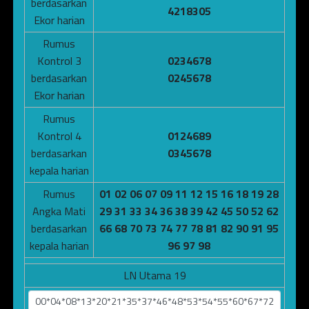
berdasarkan
4218305
Ekor harian
Rumus
Kontrol 3
0234678
berdasarkan
0245678
Ekor harian
Rumus
Kontrol 4
0124689
berdasarkan
0345678
kepala harian
Rumus
01 02 06 07 09 11 12 15 16 18 19 28
Angka Mati
29 31 33 34 36 38 39 42 45 50 52 62
berdasarkan
66 68 70 73 74 77 78 81 82 90 91 95
kepala harian
96 97 98
LN Utama 19