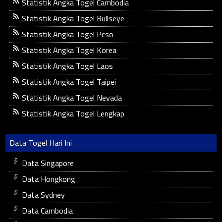
Statistik Angka Togel Cambodia
Statistik Angka Togel Bullseye
Statistik Angka Togel Pcso
Statistik Angka Togel Korea
Statistik Angka Togel Laos
Statistik Angka Togel Taipei
Statistik Angka Togel Nevada
Statistik Angka Togel Lengkap
Data Togel Hari Ini
Data Singapore
Data Hongkong
Data Sydney
Data Cambodia