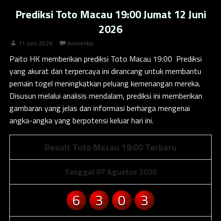
Prediksi Toto Macau 19:00 Jumat 12 Juni
2026
11 Juni 2026
Komentar
Paito HK
memberikan prediksi Toto Macau 19:00 Prediksi
yang akurat dan terpercaya ini dirancang untuk membantu
pemain togel meningkatkan peluang kemenangan mereka.
Disusun melalui analisis mendalam, prediksi ini memberikan
gambaran yang jelas dan informasi berharga mengenai
angka-angka yang berpotensi keluar hari ini.
Result Toto Macau 19:00 Terbaru
Tanggal 07 Agustus 2026
6
3
0
3