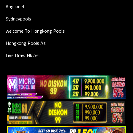
Angkanet
Sydneypools
welcome To Hongkong Pools
Hongkong Pools Asli
Live Draw Hk Asli