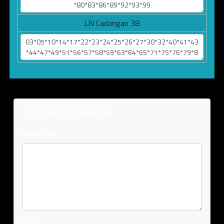
LN Cadangan 38
Tinggalkan Komentar
Komentar