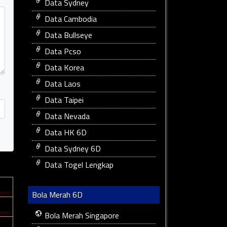
Data Sydney
Data Cambodia
Data Bullseye
Data Pcso
Data Korea
Data Laos
Data Taipei
Data Nevada
Data HK 6D
Data Sydney 6D
Data Togel Lengkap
Bola Merah 6D
Bola Merah Singapore