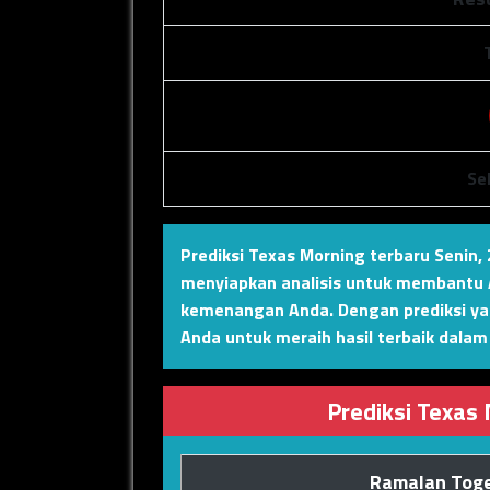
Se
Prediksi Texas Morning terbaru Senin
menyiapkan analisis untuk membantu
kemenangan Anda. Dengan prediksi ya
Anda untuk meraih hasil terbaik dalam
Prediksi Texas
Ramalan Toge