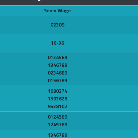
Senin Wage
02389
16-36
0134569
1346789
0234689
0156789
1980274
1503628
9538102
0124589
1245789
1346789