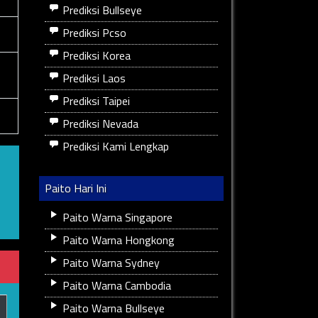
Prediksi Bullseye
Prediksi Pcso
Prediksi Korea
Prediksi Laos
Prediksi Taipei
Prediksi Nevada
Prediksi Kami Lengkap
Paito Hari Ini
Paito Warna Singapore
Paito Warna Hongkong
Paito Warna Sydney
Paito Warna Cambodia
Paito Warna Bullseye