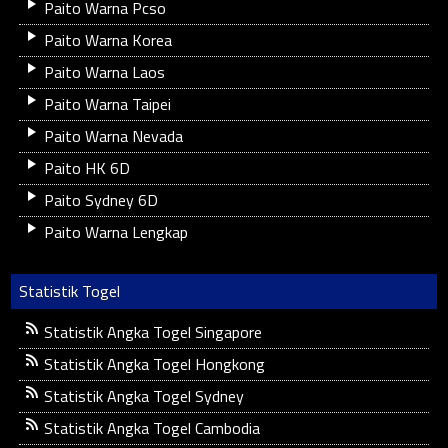
Paito Warna Pcso
Paito Warna Korea
Paito Warna Laos
Paito Warna Taipei
Paito Warna Nevada
Paito HK 6D
Paito Sydney 6D
Paito Warna Lengkap
Statistik Togel
Statistik Angka Togel Singapore
Statistik Angka Togel Hongkong
Statistik Angka Togel Sydney
Statistik Angka Togel Cambodia