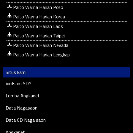
Paito Warna Harian Pcso
Paito Warna Harian Korea
Paito Warna Harian Laos
Paito Warna Harian Taipei
Paito Warna Harian Nevada
Paito Warna Harian Lengkap
Situs kami
Virdsam SDY
Lomba Angkanet
Data Nagasaon
Data 6D Naga saon
Angkanet