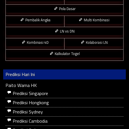
Pola Dasar
Pembalik Angka
Multi Kombinasi
LN vs DN
Kombinasi 4D
Kolaborasi LN
Kalkulator Togel
Prediksi Hari Ini
Paito Warna HK
Prediksi Singapore
Prediksi Hongkong
Prediksi Sydney
Prediksi Cambodia