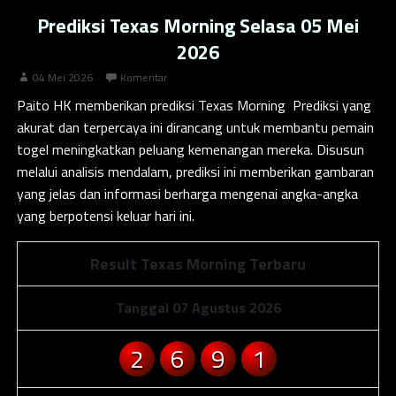
Prediksi Texas Morning Selasa 05 Mei
2026
04 Mei 2026
Komentar
Paito HK
memberikan prediksi Texas Morning Prediksi yang
akurat dan terpercaya ini dirancang untuk membantu pemain
togel meningkatkan peluang kemenangan mereka. Disusun
melalui analisis mendalam, prediksi ini memberikan gambaran
yang jelas dan informasi berharga mengenai angka-angka
yang berpotensi keluar hari ini.
Result Texas Morning Terbaru
Tanggal 07 Agustus 2026
2
6
9
1