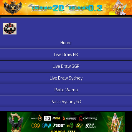
Home
Live Draw HK
Live Draw SGP
Live Draw Sydney
Paito Warna
Paito Sydney 6D