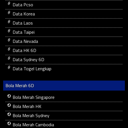
Data Pcso
Data Korea
Data Laos
Data Taipei
Data Nevada
Data HK 6D
Data Sydney 6D
Data Togel Lengkap
Bola Merah 6D
Bola Merah Singapore
Bola Merah HK
Bola Merah Sydney
Bola Merah Cambodia