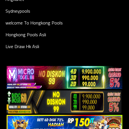
Sydneypools
welcome To Hongkong Pools
Hongkong Pools Asli
Live Draw Hk Asli