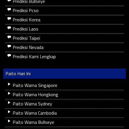
Prediksi Bullseye
Prediksi Pcso
Prediksi Korea
Prediksi Laos
Prediksi Taipei
Prediksi Nevada
Prediksi Kami Lengkap
Paito Hari Ini
Paito Warna Singapore
Paito Warna Hongkong
Paito Warna Sydney
Paito Warna Cambodia
Paito Warna Bullseye