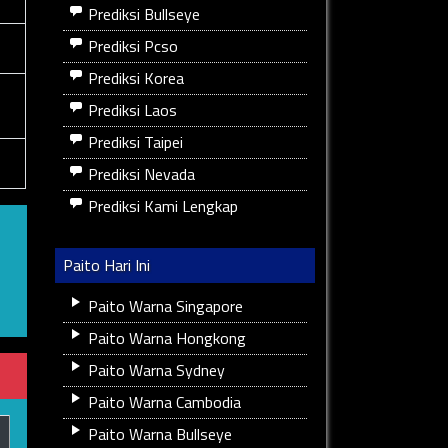
Prediksi Bullseye
Prediksi Pcso
Prediksi Korea
Prediksi Laos
Prediksi Taipei
Prediksi Nevada
Prediksi Kami Lengkap
Paito Hari Ini
Paito Warna Singapore
Paito Warna Hongkong
Paito Warna Sydney
Paito Warna Cambodia
Paito Warna Bullseye