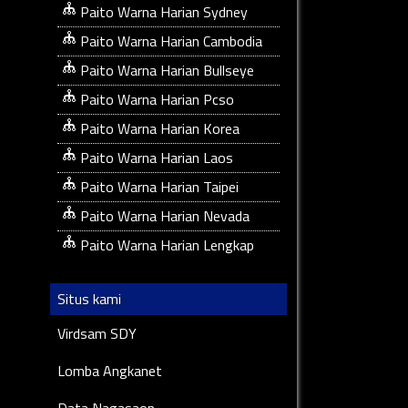
Paito Warna Harian Sydney
Paito Warna Harian Cambodia
Paito Warna Harian Bullseye
Paito Warna Harian Pcso
Paito Warna Harian Korea
Paito Warna Harian Laos
Paito Warna Harian Taipei
Paito Warna Harian Nevada
Paito Warna Harian Lengkap
Situs kami
Virdsam SDY
Lomba Angkanet
Data Nagasaon