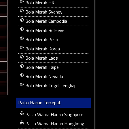
Bola Merah HK
Bola Merah Sydney
Bola Merah Cambodia
Bola Merah Bullseye
Bola Merah Pcso
Bola Merah Korea
Bola Merah Laos
Bola Merah Taipei
Bola Merah Nevada
Bola Merah Togel Lengkap
Paito Harian Tercepat
Paito Warna Harian Singapore
Paito Warna Harian Hongkong