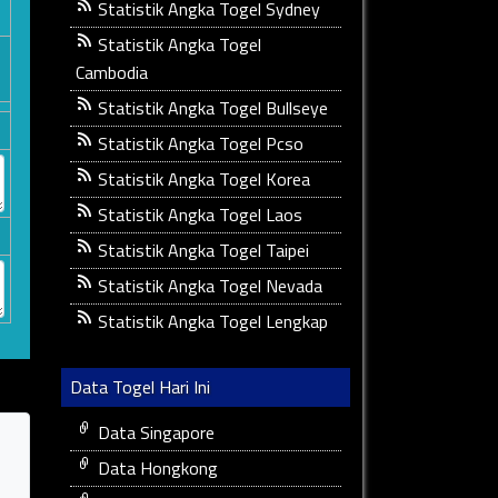
Statistik Angka Togel Sydney
Statistik Angka Togel
3
Cambodia
Statistik Angka Togel Bullseye
Statistik Angka Togel Pcso
Statistik Angka Togel Korea
Statistik Angka Togel Laos
Statistik Angka Togel Taipei
Statistik Angka Togel Nevada
Statistik Angka Togel Lengkap
Data Togel Hari Ini
Data Singapore
Data Hongkong