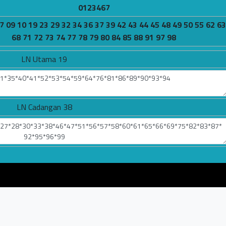
0123467
7 09 10 19 23 29 32 34 36 37 39 42 43 44 45 48 49 50 55 62 6
68 71 72 73 74 77 78 79 80 84 85 88 91 97 98
LN Utama 19
LN Cadangan 38