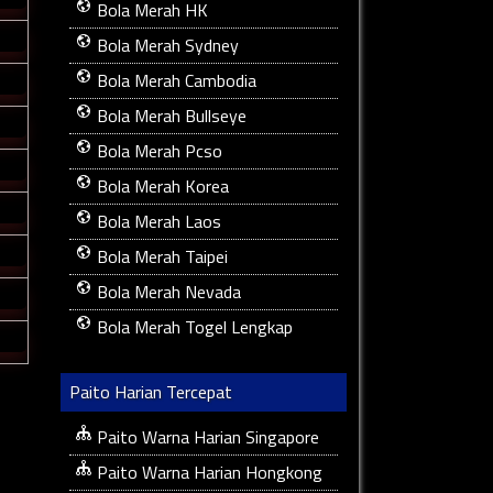
Bola Merah HK
Bola Merah Sydney
Bola Merah Cambodia
Bola Merah Bullseye
Bola Merah Pcso
Bola Merah Korea
Bola Merah Laos
Bola Merah Taipei
Bola Merah Nevada
Bola Merah Togel Lengkap
Paito Harian Tercepat
Paito Warna Harian Singapore
Paito Warna Harian Hongkong