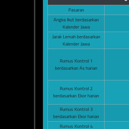
Pasaran
Angka Ikut berdasarkan
Kalender Jawa
Jarak Lemah berdasarkan
Kalender Jawa
Rumus Kontrol 1
berdasarkan As harian
Rumus Kontrol 2
berdasarkan Ekor harian
Rumus Kontrol 3
berdasarkan Ekor harian
Rumus Kontrol 4