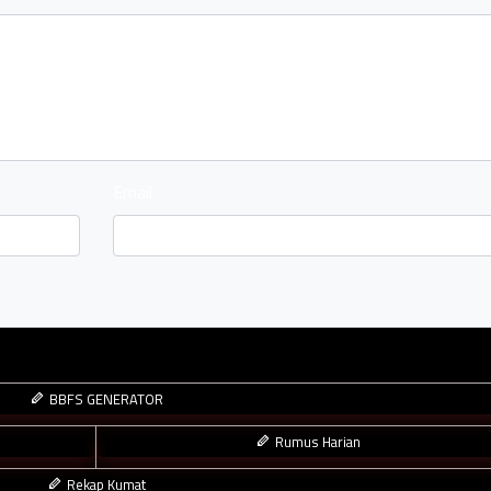
Email
BBFS GENERATOR
Rumus Harian
Rekap Kumat