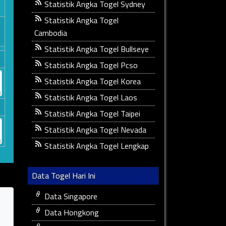
Statistik Angka Togel Sydney
Statistik Angka Togel
0
Cambodia
Statistik Angka Togel Bullseye
Statistik Angka Togel Pcso
Statistik Angka Togel Korea
Statistik Angka Togel Laos
Statistik Angka Togel Taipei
Statistik Angka Togel Nevada
Statistik Angka Togel Lengkap
Data Togel Hari Ini
Data Singapore
Data Hongkong