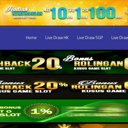
Home
Live Draw HK
Live Draw SGP
Live Dra