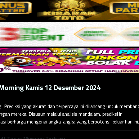
 Morning Kamis 12 Desember 2024
 Prediksi yang akurat dan terpercaya ini dirancang untuk memban
an mereka. Disusun melalui analisis mendalam, prediksi ini
si berharga mengenai angka-angka yang berpotensi keluar hari ini.
ult Texas Morning Terbaru