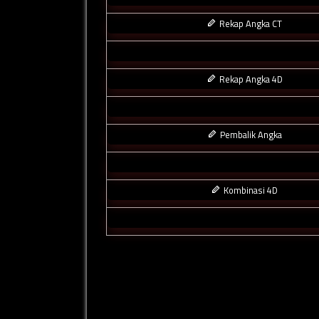
Rekap Angka CT
Rekap Angka 4D
Pembalik Angka
Kombinasi 4D