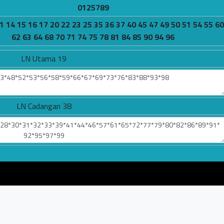
0125789
1 14 15 16 17 20 22 23 25 35 36 37 40 45 47 49 50 51 54 55 6
62 63 64 68 70 71 74 75 78 81 84 85 90 94 96
LN Utama 19
LN Cadangan 38