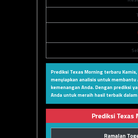
Se
Prediksi Texas Morning terbaru Kamis
menyiapkan analisis untuk membantu
kemenangan Anda. Dengan prediksi ya
Anda untuk meraih hasil terbaik dalam
Prediksi Texas
Ramalan Toge