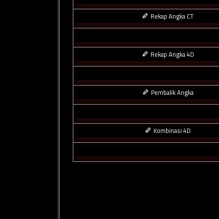
Rekap Angka CT
Rekap Angka 4D
Pembalik Angka
Kombinasi 4D