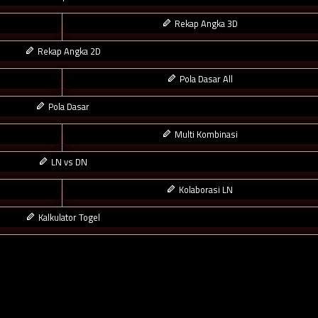
Rekap Angka 3D
Rekap Angka 2D
Pola Dasar All
Pola Dasar
Multi Kombinasi
LN vs DN
Kolaborasi LN
Kalkulator Togel