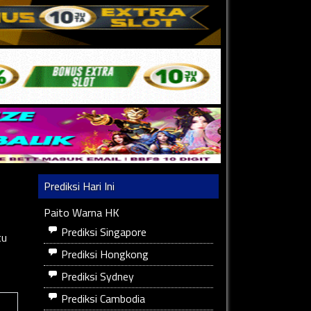
Prediksi Hari Ini
Paito Warna HK
Prediksi Singapore
tu
Prediksi Hongkong
Prediksi Sydney
Prediksi Cambodia