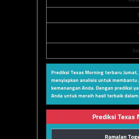
Se
Prediksi Texas Morning terbaru Jumat
menyiapkan analisis untuk membantu
kemenangan Anda. Dengan prediksi ya
Anda untuk meraih hasil terbaik dalam
Prediksi Texas
Ramalan Toge