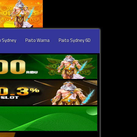
w Sydney
Paito Warna
Paito Sydney 6D