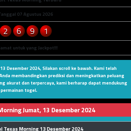
Tanggal 07 Agustus 2026
2
6
9
1
lamat untuk yang Jackpot!!!
, 13 Desember 2024
,
Silakan scroll ke bawah. Kami telah
 Anda membandingkan prediksi dan meningkatkan peluang
ng akurat dan terpercaya, kami berharap dapat mendukung
 permainan togel.
 Morning Jumat, 13 Desember 2024
l Texas Morning 13 Desember 2024