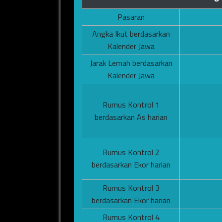
Pasaran
Angka Ikut berdasarkan
Kalender Jawa
Jarak Lemah berdasarkan
Kalender Jawa
Rumus Kontrol 1
berdasarkan As harian
Rumus Kontrol 2
berdasarkan Ekor harian
Rumus Kontrol 3
berdasarkan Ekor harian
Rumus Kontrol 4