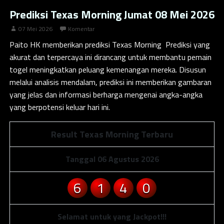
Prediksi Texas Morning Jumat 08 Mei 2026
07 Mei 2026
Komentar
Paito HK
memberikan prediksi Texas Morning Prediksi yang
akurat dan terpercaya ini dirancang untuk membantu pemain
togel meningkatkan peluang kemenangan mereka. Disusun
melalui analisis mendalam, prediksi ini memberikan gambaran
yang jelas dan informasi berharga mengenai angka-angka
yang berpotensi keluar hari ini.
Result Texas Morning Terbaru
Tanggal 06 Agustus 2026
6
1
4
0
Selamat untuk yang Jackpot!!!