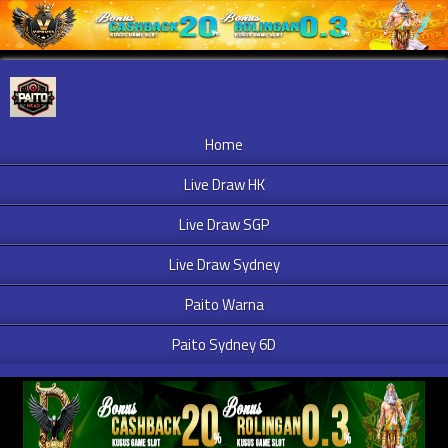
Home
Live Draw HK
Live Draw SGP
Live Draw Sydney
Paito Warna
Paito Sydney 6D