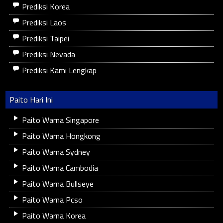
Prediksi Korea
Prediksi Laos
Prediksi Taipei
Prediksi Nevada
Prediksi Kami Lengkap
Paito Hari Ini
Paito Warna Singapore
Paito Warna Hongkong
Paito Warna Sydney
Paito Warna Cambodia
Paito Warna Bullseye
Paito Warna Pcso
Paito Warna Korea