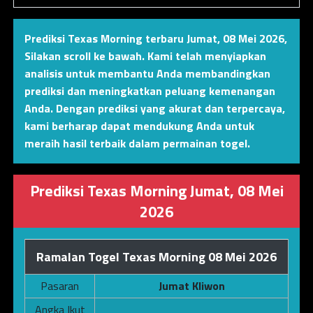
Prediksi Texas Morning terbaru Jumat, 08 Mei 2026
,
Silakan scroll ke bawah. Kami telah menyiapkan
analisis untuk membantu Anda membandingkan
prediksi dan meningkatkan peluang kemenangan
Anda. Dengan prediksi yang akurat dan terpercaya,
kami berharap dapat mendukung Anda untuk
meraih hasil terbaik dalam permainan togel.
Prediksi Texas Morning Jumat, 08 Mei
2026
Ramalan Togel Texas Morning 08 Mei 2026
Pasaran
Jumat Kliwon
Angka Ikut