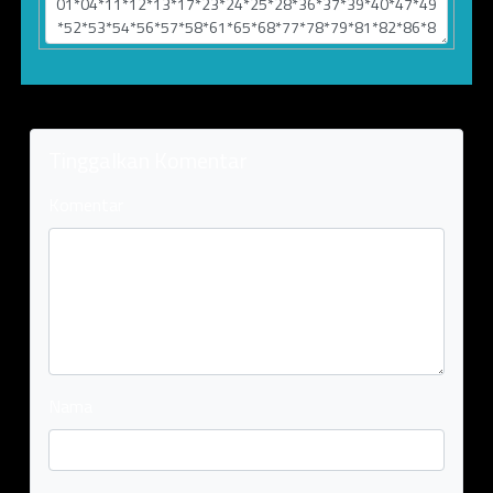
Tinggalkan Komentar
Komentar
Nama