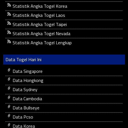
Statistik Angka Togel Korea
Statistik Angka Togel Laos
Statistik Angka Togel Taipei
Statistik Angka Togel Nevada
Statistik Angka Togel Lengkap
Data Togel Hari Ini
Data Singapore
Data Hongkong
Data Sydney
Data Cambodia
Data Bullseye
Data Pcso
Data Korea