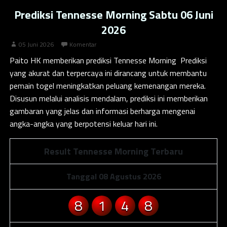
Prediksi Tennesse Morning Sabtu 06 Juni
2026
05 Juni 2026
Komentar
Paito HK
memberikan prediksi Tennesse Morning Prediksi
yang akurat dan terpercaya ini dirancang untuk membantu
pemain togel meningkatkan peluang kemenangan mereka.
Disusun melalui analisis mendalam, prediksi ini memberikan
gambaran yang jelas dan informasi berharga mengenai
angka-angka yang berpotensi keluar hari ini.
Result Tennesse Morning Terbaru
Tanggal 08 Agustus 2026
8
1
4
8