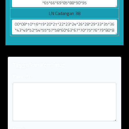
LN Cadangan 38
Tinggalkan Komentar
Komentar