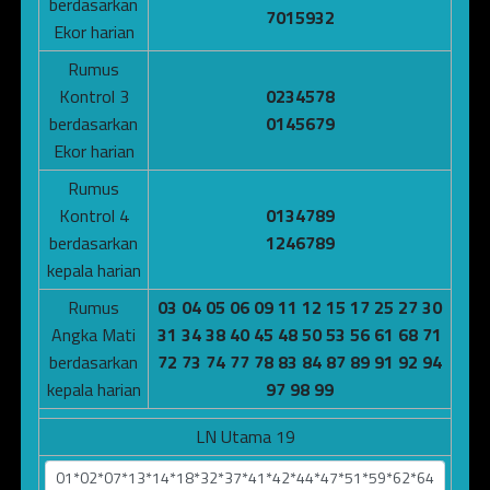
berdasarkan
7015932
Ekor harian
Rumus
Kontrol 3
0234578
berdasarkan
0145679
Ekor harian
Rumus
Kontrol 4
0134789
berdasarkan
1246789
kepala harian
Rumus
03 04 05 06 09 11 12 15 17 25 27 30
Angka Mati
31 34 38 40 45 48 50 53 56 61 68 71
berdasarkan
72 73 74 77 78 83 84 87 89 91 92 94
kepala harian
97 98 99
LN Utama 19