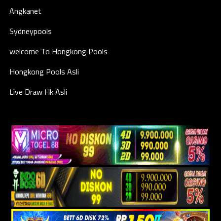
Angkanet
Sydneypools
welcome To Hongkong Pools
Hongkong Pools Asli
Live Draw Hk Asli