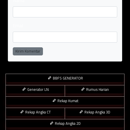
Nama
Email
Kirim Komentar
BBFS GENERATOR
Generator LN
Rumus Harian
Rekap Kumat
Rekap Angka CT
Rekap Angka 3D
Rekap Angka 2D