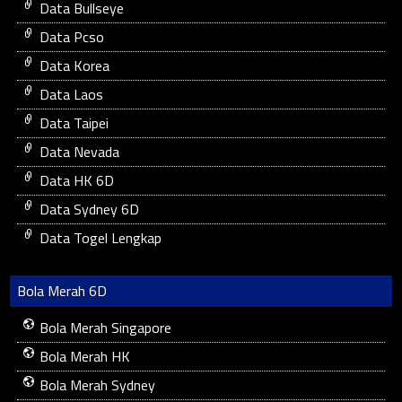
Data Bullseye
Data Pcso
Data Korea
Data Laos
Data Taipei
Data Nevada
Data HK 6D
Data Sydney 6D
Data Togel Lengkap
Bola Merah 6D
Bola Merah Singapore
Bola Merah HK
Bola Merah Sydney