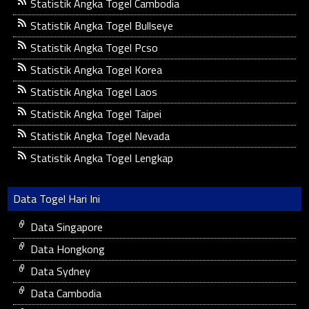
Statistik Angka Togel Cambodia
Statistik Angka Togel Bullseye
Statistik Angka Togel Pcso
Statistik Angka Togel Korea
Statistik Angka Togel Laos
Statistik Angka Togel Taipei
Statistik Angka Togel Nevada
Statistik Angka Togel Lengkap
Data Togel Hari Ini
Data Singapore
Data Hongkong
Data Sydney
Data Cambodia