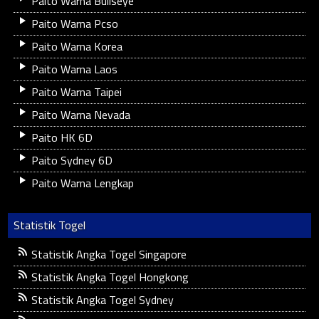
Paito Warna Bullseye
Paito Warna Pcso
Paito Warna Korea
Paito Warna Laos
Paito Warna Taipei
Paito Warna Nevada
Paito HK 6D
Paito Sydney 6D
Paito Warna Lengkap
Statistik Togel
Statistik Angka Togel Singapore
Statistik Angka Togel Hongkong
Statistik Angka Togel Sydney