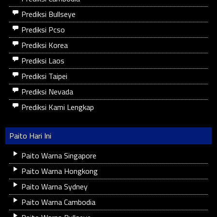
Prediksi Bullseye
Prediksi Pcso
Prediksi Korea
Prediksi Laos
Prediksi Taipei
Prediksi Nevada
Prediksi Kami Lengkap
Paito Hari Ini
Paito Warna Singapore
Paito Warna Hongkong
Paito Warna Sydney
Paito Warna Cambodia