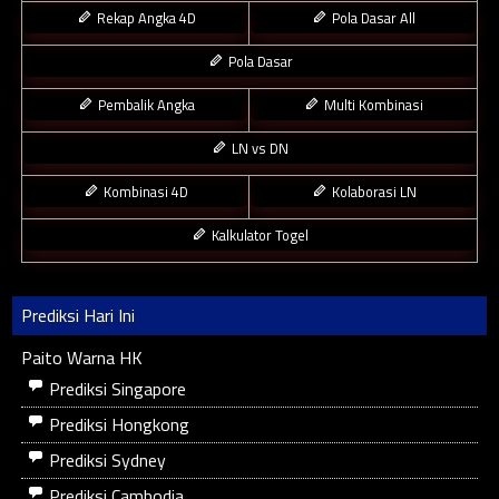
Rekap Angka 4D
Pola Dasar All
Pola Dasar
Pembalik Angka
Multi Kombinasi
LN vs DN
Kombinasi 4D
Kolaborasi LN
Kalkulator Togel
Prediksi Hari Ini
Paito Warna HK
Prediksi Singapore
Prediksi Hongkong
Prediksi Sydney
Prediksi Cambodia