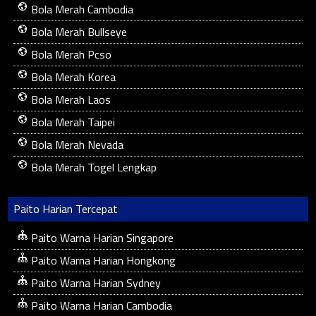
Bola Merah Cambodia
Bola Merah Bullseye
Bola Merah Pcso
Bola Merah Korea
Bola Merah Laos
Bola Merah Taipei
Bola Merah Nevada
Bola Merah Togel Lengkap
Paito Harian Tercepat
Paito Warna Harian Singapore
Paito Warna Harian Hongkong
Paito Warna Harian Sydney
Paito Warna Harian Cambodia