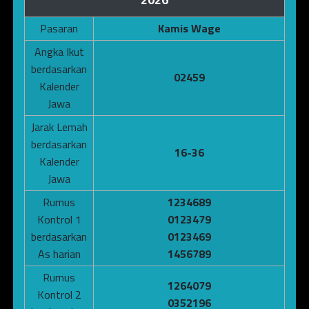
Pasaran
Kamis Wage
Angka Ikut
berdasarkan
02459
Kalender
Jawa
Jarak Lemah
berdasarkan
16-36
Kalender
Jawa
Rumus
1234689
Kontrol 1
0123479
berdasarkan
0123469
As harian
1456789
Rumus
1264079
Kontrol 2
0352196