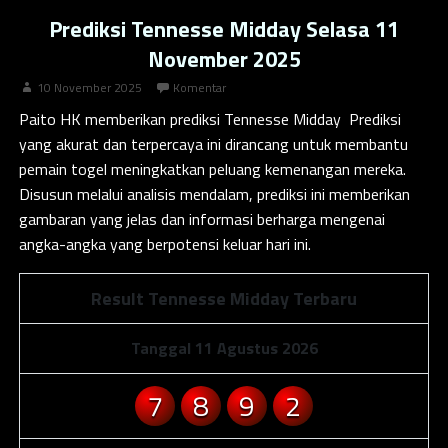
Prediksi Tennesse Midday Selasa 11
November 2025
10 November 2025
Komentar
Paito HK
memberikan prediksi Tennesse Midday Prediksi
yang akurat dan terpercaya ini dirancang untuk membantu
pemain togel meningkatkan peluang kemenangan mereka.
Disusun melalui analisis mendalam, prediksi ini memberikan
gambaran yang jelas dan informasi berharga mengenai
angka-angka yang berpotensi keluar hari ini.
Result Tennesse Midday Terbaru
Tanggal 11 Agustus 2026
7
8
9
2