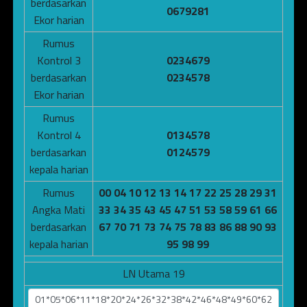
berdasarkan
0679281
Ekor harian
Rumus
Kontrol 3
0234679
berdasarkan
0234578
Ekor harian
Rumus
Kontrol 4
0134578
berdasarkan
0124579
kepala harian
Rumus
00 04 10 12 13 14 17 22 25 28 29 31
Angka Mati
33 34 35 43 45 47 51 53 58 59 61 66
berdasarkan
67 70 71 73 74 75 78 83 86 88 90 93
kepala harian
95 98 99
LN Utama 19