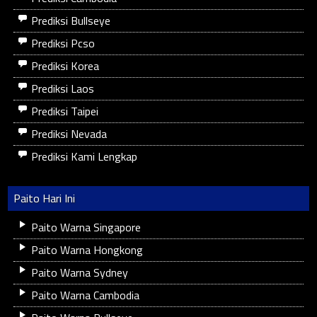
Prediksi Bullseye
Prediksi Pcso
Prediksi Korea
Prediksi Laos
Prediksi Taipei
Prediksi Nevada
Prediksi Kami Lengkap
Paito Hari Ini
Paito Warna Singapore
Paito Warna Hongkong
Paito Warna Sydney
Paito Warna Cambodia