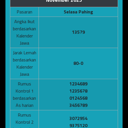
Pasaran
Selasa Pahing
Angka Ikut
berdasarkan
13579
Kalender
Jawa
Jarak Lemah
berdasarkan
80-0
Kalender
Jawa
Rumus
1234689
Kontrol 1
1235678
berdasarkan
0124568
As harian
3456789
Rumus
3072954
Kontrol 2
9375120