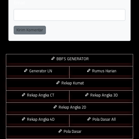
Email
Kirim Komentar
BBFS GENERATOR
Generator LN
Rumus Harian
Rekap Kumat
Rekap Angka CT
Rekap Angka 3D
Rekap Angka 2D
Rekap Angka 4D
Pola Dasar All
Pola Dasar