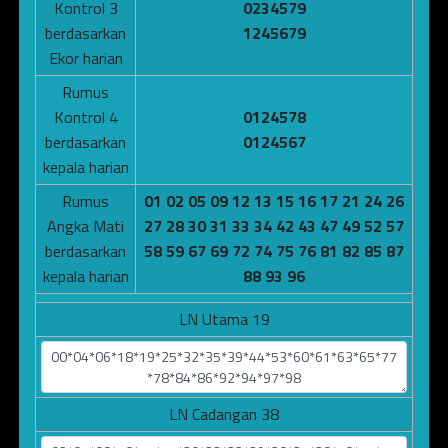
Kontrol 3
0234579
berdasarkan
1245679
Ekor harian
Rumus
Kontrol 4
0124578
berdasarkan
0124567
kepala harian
Rumus
01 02 05 09 12 13 15 16 17 21 24 26
Angka Mati
27 28 30 31 33 34 42 43 47 49 52 57
berdasarkan
58 59 67 69 72 74 75 76 81 82 85 87
kepala harian
88 93 96
LN Utama 19
LN Cadangan 38