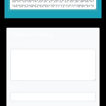
Tinggalkan Komentar
Komentar
Nama