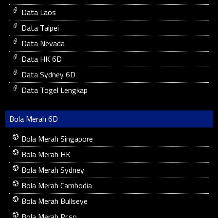
Data Laos
Data Taipei
Data Nevada
Data HK 6D
Data Sydney 6D
Data Togel Lengkap
Bola Merah 6D
Bola Merah Singapore
Bola Merah HK
Bola Merah Sydney
Bola Merah Cambodia
Bola Merah Bullseye
Bola Merah Pcso