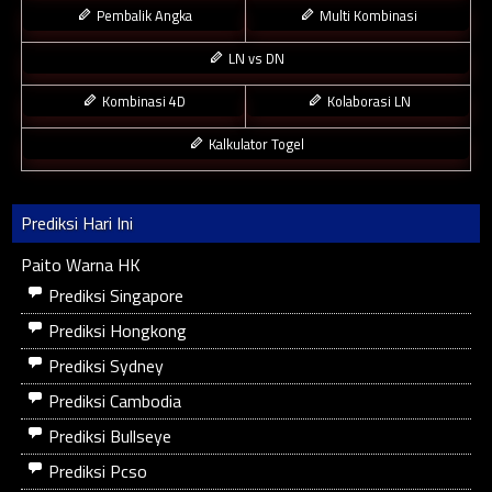
Pembalik Angka
Multi Kombinasi
LN vs DN
Kombinasi 4D
Kolaborasi LN
Kalkulator Togel
Prediksi Hari Ini
Paito Warna HK
Prediksi Singapore
Prediksi Hongkong
Prediksi Sydney
Prediksi Cambodia
Prediksi Bullseye
Prediksi Pcso