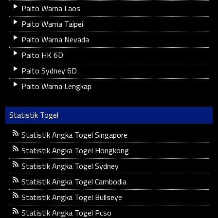
Paito Warna Laos
Paito Warna Taipei
Paito Warna Nevada
Paito HK 6D
Paito Sydney 6D
Paito Warna Lengkap
Statistik Togel
Statistik Angka Togel Singapore
Statistik Angka Togel Hongkong
Statistik Angka Togel Sydney
Statistik Angka Togel Cambodia
Statistik Angka Togel Bullseye
Statistik Angka Togel Pcso