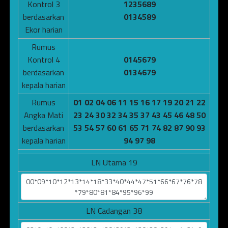
Kontrol 3
1235689
berdasarkan
0134589
Ekor harian
Rumus
Kontrol 4
0145679
berdasarkan
0134679
kepala harian
Rumus
01 02 04 06 11 15 16 17 19 20 21 22
Angka Mati
23 24 30 32 34 35 37 43 45 46 48 50
berdasarkan
53 54 57 60 61 65 71 74 82 87 90 93
kepala harian
94 97 98
LN Utama 19
LN Cadangan 38