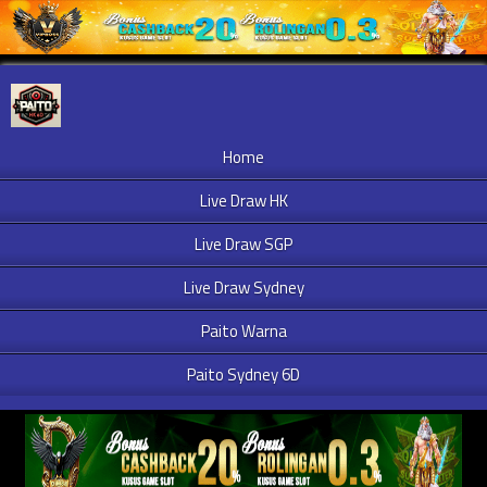
Home
Live Draw HK
Live Draw SGP
Live Draw Sydney
Paito Warna
Paito Sydney 6D