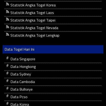
Statistik Angka Togel Korea
Statistik Angka Togel Laos
Statistik Angka Togel Taipei
Statistik Angka Togel Nevada
Statistik Angka Togel Lengkap
Data Togel Hari Ini
Data Singapore
Data Hongkong
Data Sydney
Data Cambodia
Data Bullseye
Data Pcso
Data Korea