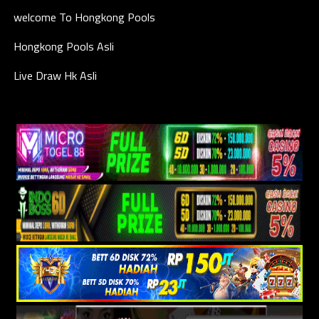
welcome To Hongkong Pools
Hongkong Pools Asli
Live Draw Hk Asli