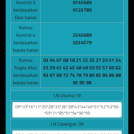
Kontrol 3
0145689
berdasarkan
0123789
Ekor harian
Rumus
Kontrol 4
2345689
berdasarkan
0234579
kepala harian
Rumus
03 04 07 08 18 21 22 25 27 30 31 34
Angka Mati
35 39 41 42 45 48 49 50 55 57 60 62
berdasarkan
63 67 68 72 74 78 79 80 83 84 86 88
kepala harian
93 95 98
LN Utama 19
LN Cadangan 38