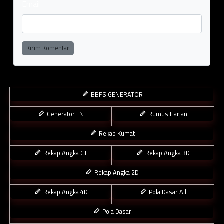
Email
Kirim Komentar
BBFS GENERATOR
Generator LN
Rumus Harian
Rekap Kumat
Rekap Angka CT
Rekap Angka 3D
Rekap Angka 2D
Rekap Angka 4D
Pola Dasar All
Pola Dasar