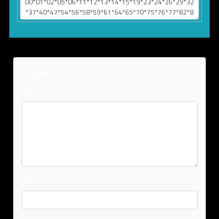
Tinggalkan Komentar
Komentar
Nama