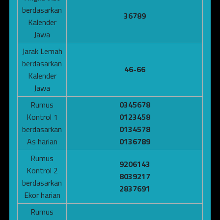
berdasarkan
36789
Kalender
Jawa
Jarak Lemah
berdasarkan
46-66
Kalender
Jawa
Rumus
0345678
Kontrol 1
0123458
berdasarkan
0134578
As harian
0136789
Rumus
9206143
Kontrol 2
8039217
berdasarkan
2837691
Ekor harian
Rumus