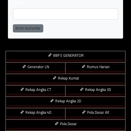
Email
Kirim Komentar
BBFS GENERATOR
Generator LN
Rumus Harian
Rekap Kumat
Rekap Angka CT
Rekap Angka 3D
Rekap Angka 2D
Rekap Angka 4D
Pola Dasar All
Pola Dasar