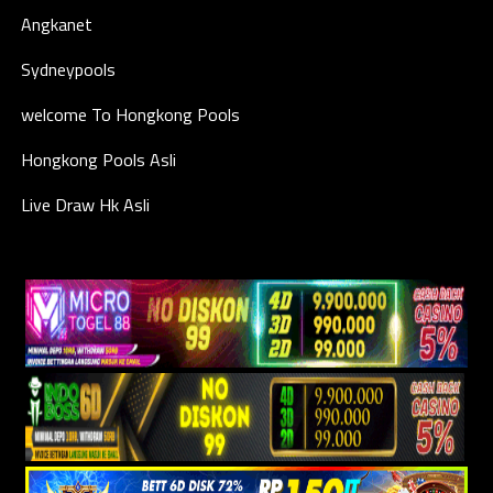
Angkanet
Sydneypools
welcome To Hongkong Pools
Hongkong Pools Asli
Live Draw Hk Asli