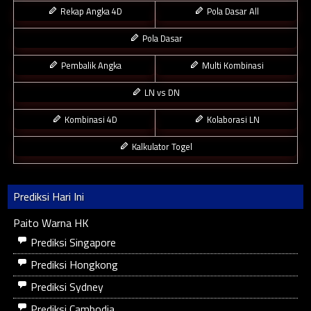
Rekap Angka 4D
Pola Dasar All
Pola Dasar
Pembalik Angka
Multi Kombinasi
LN vs DN
Kombinasi 4D
Kolaborasi LN
Kalkulator Togel
Prediksi Hari Ini
Paito Warna HK
Prediksi Singapore
Prediksi Hongkong
Prediksi Sydney
Prediksi Cambodia