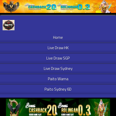
Home
Live Draw HK
Live Draw SGP
Live Draw Sydney
Paito Warna
Paito Sydney 6D