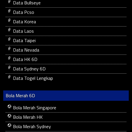
Data Bullseye
Data Pcso
Data Korea
Data Laos
Data Taipei
Data Nevada
Data HK 6D
Data Sydney 6D
Data Togel Lengkap
Bola Merah 6D
Bola Merah Singapore
Bola Merah HK
Bola Merah Sydney