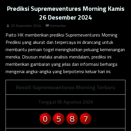
Prediksi Supremeventures Morning Kamis
26 Desember 2024
25 Desember 2024
Komentar
Paito HK
memberikan prediksi Supremeventures Morning
Prediksi yang akurat dan terpercaya ini dirancang untuk
membantu pemain togel meningkatkan peluang kemenangan
mereka. Disusun melalui analisis mendalam, prediksi ini
memberikan gambaran yang jelas dan informasi berharga
mengenai angka-angka yang berpotensi keluar hari ini.
Result Supremeventures Morning Terbaru
Tanggal 05 Agustus 2026
0
5
8
7