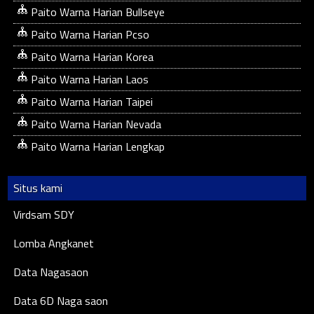
Paito Warna Harian Bullseye
Paito Warna Harian Pcso
Paito Warna Harian Korea
Paito Warna Harian Laos
Paito Warna Harian Taipei
Paito Warna Harian Nevada
Paito Warna Harian Lengkap
Situs kami
Virdsam SDY
Lomba Angkanet
Data Nagasaon
Data 6D Naga saon