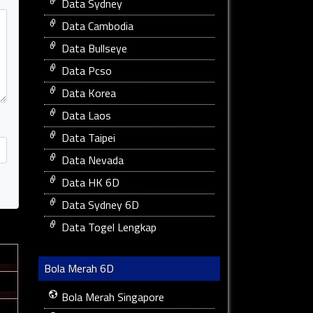
Data Sydney
Data Cambodia
Data Bullseye
Data Pcso
Data Korea
Data Laos
Data Taipei
Data Nevada
Data HK 6D
Data Sydney 6D
Data Togel Lengkap
Bola Merah 6D
Bola Merah Singapore