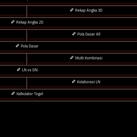
Rekap Angka 3D
Rekap Angka 2D
Pola Dasar All
Pola Dasar
Multi Kombinasi
LN vs DN
Kolaborasi LN
Kalkulator Togel