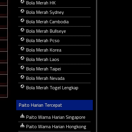
Bola Merah HK
Bola Merah Sydney
Bola Merah Cambodia
Bola Merah Bullseye
Bola Merah Pcso
Bola Merah Korea
Bola Merah Laos
Bola Merah Taipei
Bola Merah Nevada
Bola Merah Togel Lengkap
Paito Harian Tercepat
Paito Warna Harian Singapore
Paito Warna Harian Hongkong