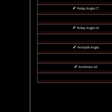
Rekap Angka CT
Rekap Angka 4D
Pembalik Angka
Kombinasi 4D