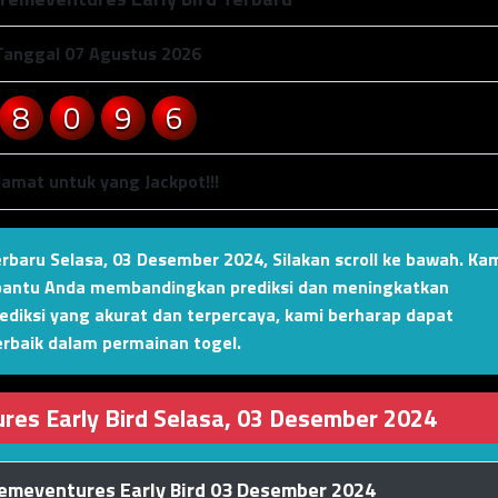
Tanggal 07 Agustus 2026
8
0
9
6
lamat untuk yang Jackpot!!!
erbaru Selasa, 03 Desember 2024
,
Silakan scroll ke bawah. Ka
bantu Anda membandingkan prediksi dan meningkatkan
iksi yang akurat dan terpercaya, kami berharap dapat
rbaik dalam permainan togel.
res Early Bird Selasa, 03 Desember 2024
emeventures Early Bird 03 Desember 2024