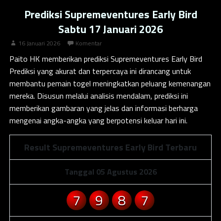
Prediksi Supremeventures Early Bird
Sabtu 17 Januari 2026
16 Januari 2026
Komentar
Paito HK
memberikan prediksi Supremeventures Early Bird
Prediksi yang akurat dan terpercaya ini dirancang untuk
membantu pemain togel meningkatkan peluang kemenangan
mereka. Disusun melalui analisis mendalam, prediksi ini
memberikan gambaran yang jelas dan informasi berharga
mengenai angka-angka yang berpotensi keluar hari ini.
Result Supremeventures Early Bird Terbaru
Tanggal 05 Agustus 2026
7
9
8
7