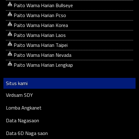
Paito Warna Harian Bullseye
Paito Warna Harian Pcso
Paito Warna Harian Korea
Paito Warna Harian Laos
Paito Warna Harian Taipei
Paito Warna Harian Nevada
Paito Warna Harian Lengkap
Situs kami
Virdsam SDY
Lomba Angkanet
Data Nagasaon
Data 6D Naga saon