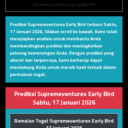
Selamat untuk yang Jackpot!!!
Prediksi Supremeventures Early Bird terbaru Sabtu,
17 Januari 2026
,
Silakan scroll ke bawah. Kami telah
menyiapkan analisis untuk membantu Anda
membandingkan prediksi dan meningkatkan
peluang kemenangan Anda. Dengan prediksi yang
akurat dan terpercaya, kami berharap dapat
mendukung Anda untuk meraih hasil terbaik dalam
permainan togel.
Prediksi Supremeventures Early Bird
Sabtu, 17 Januari 2026
Ramalan Togel Supremeventures Early Bird
17 Januari 2026