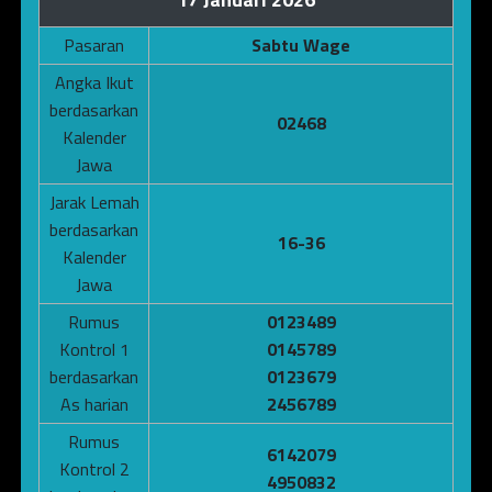
Pasaran
Sabtu Wage
Angka Ikut
berdasarkan
02468
Kalender
Jawa
Jarak Lemah
berdasarkan
16-36
Kalender
Jawa
Rumus
0123489
Kontrol 1
0145789
berdasarkan
0123679
As harian
2456789
Rumus
6142079
Kontrol 2
4950832