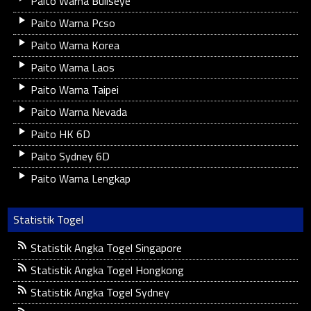
Paito Warna Bullseye
Paito Warna Pcso
Paito Warna Korea
Paito Warna Laos
Paito Warna Taipei
Paito Warna Nevada
Paito HK 6D
Paito Sydney 6D
Paito Warna Lengkap
Statistik Togel
Statistik Angka Togel Singapore
Statistik Angka Togel Hongkong
Statistik Angka Togel Sydney