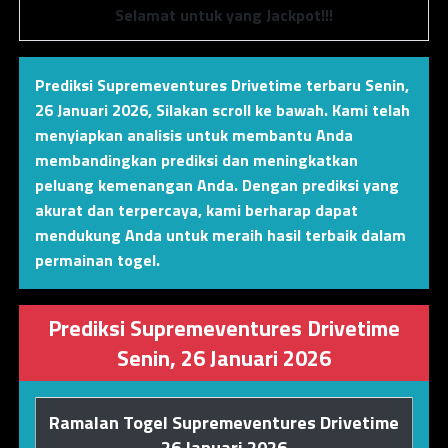
Selamat untuk yang Jackpot!!!
Prediksi Supremeventures Drivetime terbaru Senin,
26 Januari 2026
,
Silakan scroll ke bawah. Kami telah
menyiapkan analisis untuk membantu Anda
membandingkan prediksi dan meningkatkan
peluang kemenangan Anda. Dengan prediksi yang
akurat dan terpercaya, kami berharap dapat
mendukung Anda untuk meraih hasil terbaik dalam
permainan togel.
Prediksi Supremeventures Drivetime
Senin, 26 Januari 2026
Ramalan Togel Supremeventures Drivetime
26 Januari 2026