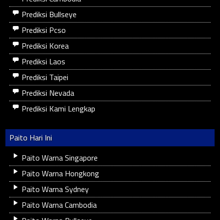
Prediksi Bullseye
Prediksi Pcso
Prediksi Korea
Prediksi Laos
Prediksi Taipei
Prediksi Nevada
Prediksi Kami Lengkap
Paito Hari Ini
Paito Warna Singapore
Paito Warna Hongkong
Paito Warna Sydney
Paito Warna Cambodia