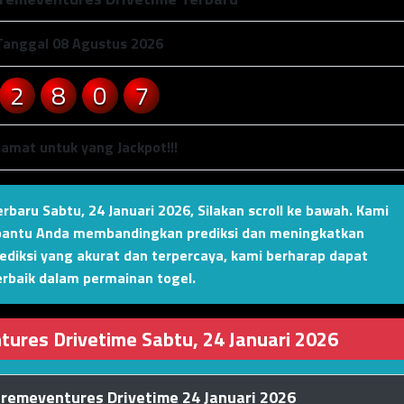
Tanggal 08 Agustus 2026
2
8
0
7
lamat untuk yang Jackpot!!!
rbaru Sabtu, 24 Januari 2026
,
Silakan scroll ke bawah. Kami
bantu Anda membandingkan prediksi dan meningkatkan
iksi yang akurat dan terpercaya, kami berharap dapat
rbaik dalam permainan togel.
tures Drivetime Sabtu, 24 Januari 2026
remeventures Drivetime 24 Januari 2026