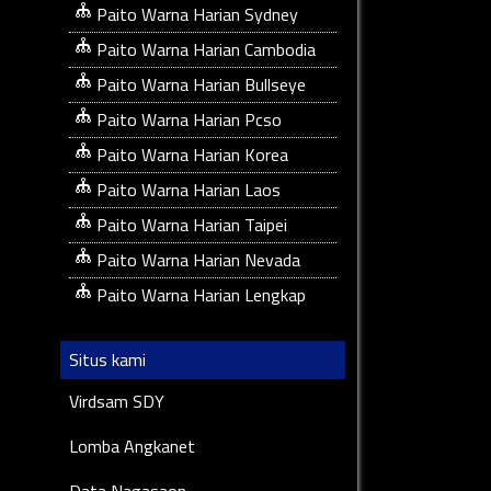
Paito Warna Harian Sydney
Paito Warna Harian Cambodia
Paito Warna Harian Bullseye
Paito Warna Harian Pcso
Paito Warna Harian Korea
Paito Warna Harian Laos
Paito Warna Harian Taipei
Paito Warna Harian Nevada
Paito Warna Harian Lengkap
Situs kami
Virdsam SDY
Lomba Angkanet
Data Nagasaon