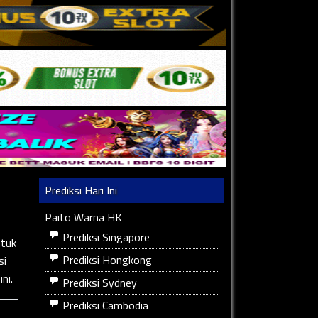
Prediksi Hari Ini
Paito Warna HK
Prediksi Singapore
ntuk
Prediksi Hongkong
si
ni.
Prediksi Sydney
Prediksi Cambodia