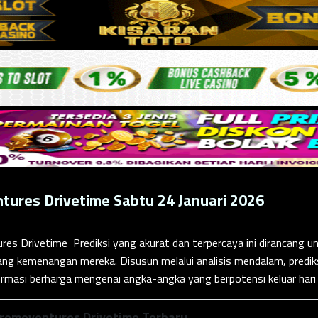
tures Drivetime Sabtu 24 Januari 2026
es Drivetime Prediksi yang akurat dan terpercaya ini dirancang u
g kemenangan mereka. Disusun melalui analisis mendalam, predik
rmasi berharga mengenai angka-angka yang berpotensi keluar hari i
remeventures Drivetime Terbaru