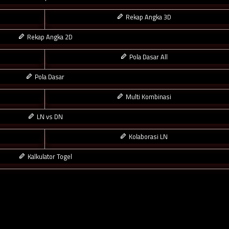
Rekap Angka 3D
Rekap Angka 2D
Pola Dasar All
Pola Dasar
Multi Kombinasi
LN vs DN
Kolaborasi LN
Kalkulator Togel