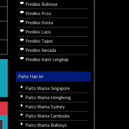
Prediksi Bullseye
Prediksi Pcso
Prediksi Korea
Prediksi Laos
Prediksi Taipei
Prediksi Nevada
Prediksi Kami Lengkap
Paito Hari Ini
Paito Warna Singapore
Paito Warna Hongkong
Paito Warna Sydney
Paito Warna Cambodia
Paito Warna Bullseye