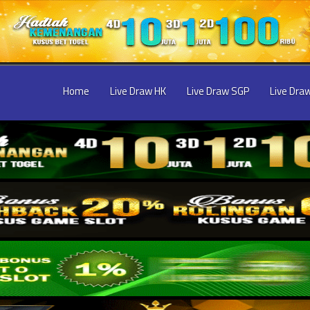
Home
Live Draw HK
Live Draw SGP
Live Dra