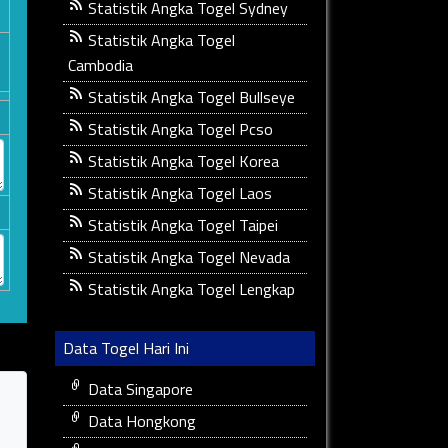
Statistik Angka Togel Sydney
Statistik Angka Togel
7
Cambodia
Statistik Angka Togel Bullseye
Statistik Angka Togel Pcso
Statistik Angka Togel Korea
Statistik Angka Togel Laos
Statistik Angka Togel Taipei
Statistik Angka Togel Nevada
Statistik Angka Togel Lengkap
Data Togel Hari Ini
Data Singapore
Data Hongkong