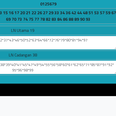
0125679
3 15 16 17 20 21 22 26 27 29 33 34 36 42 44 48 51 53 57 59 6
69 70 73 74 75 77 78 82 83 84 86 88 89 90 93
LN Utama 19
LN Cadangan 38