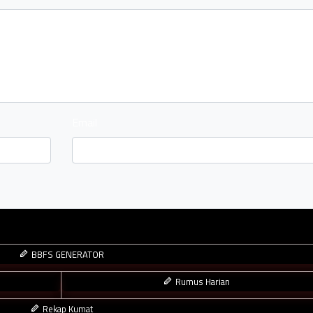
Email
BBFS GENERATOR
Rumus Harian
Rekap Kumat