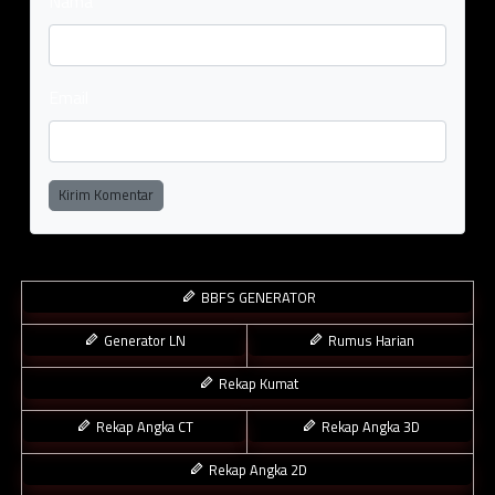
Nama
Email
Kirim Komentar
BBFS GENERATOR
Generator LN
Rumus Harian
Rekap Kumat
Rekap Angka CT
Rekap Angka 3D
Rekap Angka 2D