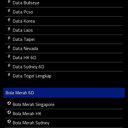
Data Bullseye
Data Pcso
Data Korea
Data Laos
Data Taipei
Data Nevada
Data HK 6D
Data Sydney 6D
Data Togel Lengkap
Bola Merah 6D
Bola Merah Singapore
Bola Merah HK
Bola Merah Sydney