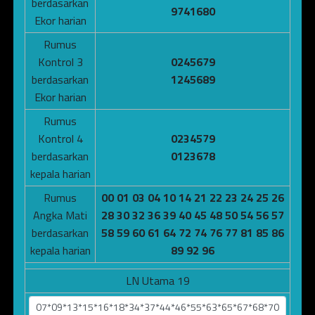
berdasarkan
9741680
Ekor harian
Rumus
Kontrol 3
0245679
berdasarkan
1245689
Ekor harian
Rumus
Kontrol 4
0234579
berdasarkan
0123678
kepala harian
Rumus
00 01 03 04 10 14 21 22 23 24 25 26
Angka Mati
28 30 32 36 39 40 45 48 50 54 56 57
berdasarkan
58 59 60 61 64 72 74 76 77 81 85 86
kepala harian
89 92 96
LN Utama 19