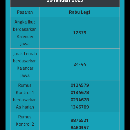
Pasaran
Rabu Legi
Angka Ikut
berdasarkan
12579
Kalender
Jawa
Jarak Lemah
berdasarkan
24-44
Kalender
Jawa
Rumus
0124579
Kontrol 1
0134678
berdasarkan
0234678
As harian
1346789
Rumus
9876521
Kontrol 2
8460357