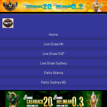
Home
Live Draw HK
Live Draw SGP
Live Draw Sydney
Paito Warna
Paito Sydney 6D