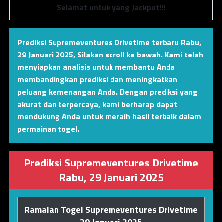
Selamat untuk yang Jackpot!!!
Prediksi Supremeventures Drivetime terbaru Rabu,
29 Januari 2025
,
Silakan scroll ke bawah. Kami telah
menyiapkan analisis untuk membantu Anda
membandingkan prediksi dan meningkatkan
peluang kemenangan Anda. Dengan prediksi yang
akurat dan terpercaya, kami berharap dapat
mendukung Anda untuk meraih hasil terbaik dalam
permainan togel.
Prediksi Supremeventures Drivetime
Rabu, 29 Januari 2025
Ramalan Togel Supremeventures Drivetime
29 Januari 2025