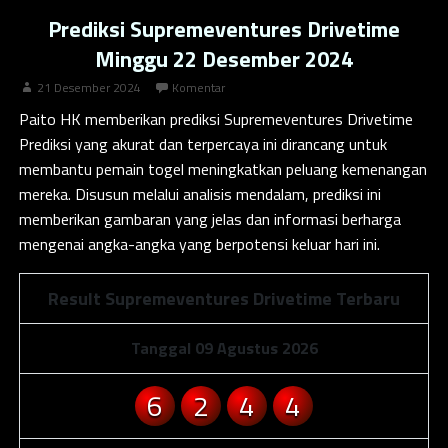
Prediksi Supremeventures Drivetime
Minggu 22 Desember 2024
21 Desember 2024
Komentar
Paito HK
memberikan prediksi Supremeventures Drivetime
Prediksi yang akurat dan terpercaya ini dirancang untuk
membantu pemain togel meningkatkan peluang kemenangan
mereka. Disusun melalui analisis mendalam, prediksi ini
memberikan gambaran yang jelas dan informasi berharga
mengenai angka-angka yang berpotensi keluar hari ini.
Result Supremeventures Drivetime Terbaru
Tanggal 09 Agustus 2026
6
2
4
4