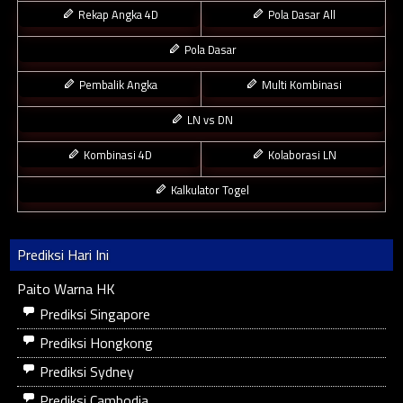
Rekap Angka 4D
Pola Dasar All
Pola Dasar
Pembalik Angka
Multi Kombinasi
LN vs DN
Kombinasi 4D
Kolaborasi LN
Kalkulator Togel
Prediksi Hari Ini
Paito Warna HK
Prediksi Singapore
Prediksi Hongkong
Prediksi Sydney
Prediksi Cambodia