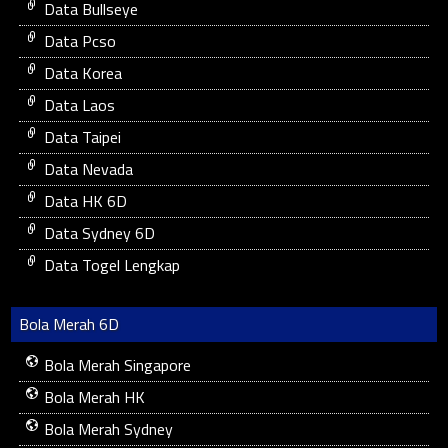
Data Bullseye
Data Pcso
Data Korea
Data Laos
Data Taipei
Data Nevada
Data HK 6D
Data Sydney 6D
Data Togel Lengkap
Bola Merah 6D
Bola Merah Singapore
Bola Merah HK
Bola Merah Sydney