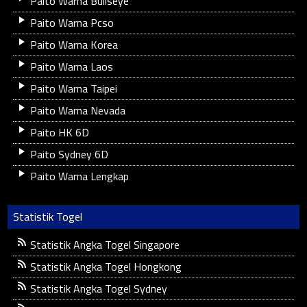
Paito Warna Bullseye
Paito Warna Pcso
Paito Warna Korea
Paito Warna Laos
Paito Warna Taipei
Paito Warna Nevada
Paito HK 6D
Paito Sydney 6D
Paito Warna Lengkap
Statistik Togel
Statistik Angka Togel Singapore
Statistik Angka Togel Hongkong
Statistik Angka Togel Sydney