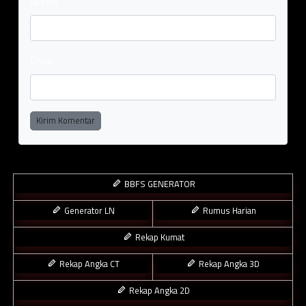
Nama
Email
Kirim Komentar
BBFS GENERATOR
Generator LN
Rumus Harian
Rekap Kumat
Rekap Angka CT
Rekap Angka 3D
Rekap Angka 2D