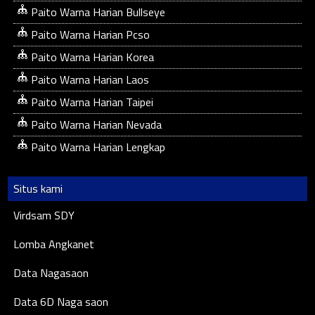
Paito Warna Harian Bullseye
Paito Warna Harian Pcso
Paito Warna Harian Korea
Paito Warna Harian Laos
Paito Warna Harian Taipei
Paito Warna Harian Nevada
Paito Warna Harian Lengkap
Situs kami
Virdsam SDY
Lomba Angkanet
Data Nagasaon
Data 6D Naga saon