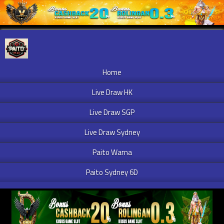
Home
Live Draw HK
Live Draw SGP
Live Draw Sydney
Paito Warna
Paito Sydney 6D