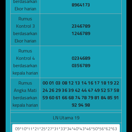
berdasarkan
8964173
Ekor harian
Rumus
Kontrol 3
2346789
berdasarkan
1246789
Ekor harian
Rumus
Kontrol 4
0234689
berdasarkan
0356789
kepala harian
Rumus
00 01 03 08 12 13 14 16 17 18 19 22
Angka Mati
24 26 29 36 39 42 44 47 49 52 57 58
berdasarkan
59 60 61 66 68 74 78 79 81 84 85 91
kepala harian
92 94 98
LN Utama 19