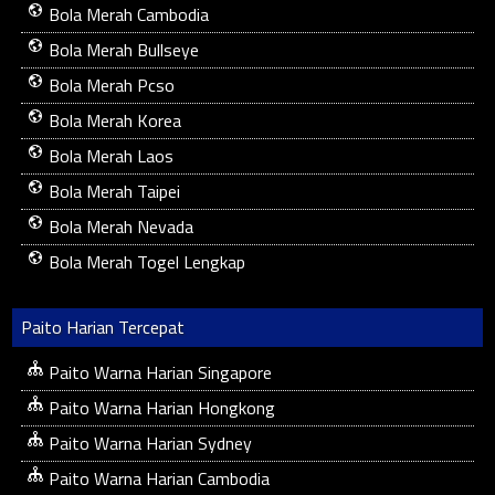
Bola Merah Cambodia
Bola Merah Bullseye
Bola Merah Pcso
Bola Merah Korea
Bola Merah Laos
Bola Merah Taipei
Bola Merah Nevada
Bola Merah Togel Lengkap
Paito Harian Tercepat
Paito Warna Harian Singapore
Paito Warna Harian Hongkong
Paito Warna Harian Sydney
Paito Warna Harian Cambodia