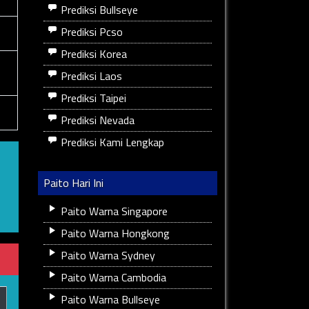
Prediksi Bullseye
Prediksi Pcso
Prediksi Korea
Prediksi Laos
Prediksi Taipei
Prediksi Nevada
Prediksi Kami Lengkap
Paito Hari Ini
Paito Warna Singapore
Paito Warna Hongkong
Paito Warna Sydney
Paito Warna Cambodia
Paito Warna Bullseye