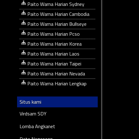
Paito Warna Harian Sydney
Paito Warna Harian Cambodia
Paito Warna Harian Bullseye
Paito Warna Harian Pcso
Paito Warna Harian Korea
Paito Warna Harian Laos
Paito Warna Harian Taipei
Paito Warna Harian Nevada
Paito Warna Harian Lengkap
Situs kami
Virdsam SDY
Lomba Angkanet
Data Nagasaon