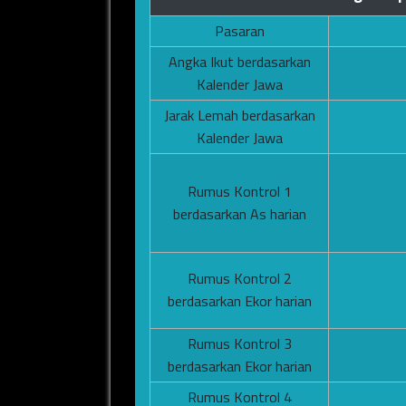
Pasaran
Angka Ikut berdasarkan
Kalender Jawa
Jarak Lemah berdasarkan
Kalender Jawa
Rumus Kontrol 1
berdasarkan As harian
Rumus Kontrol 2
berdasarkan Ekor harian
Rumus Kontrol 3
berdasarkan Ekor harian
Rumus Kontrol 4