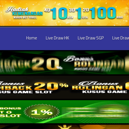
Home
Live Draw HK
Live Draw SGP
Live Dra