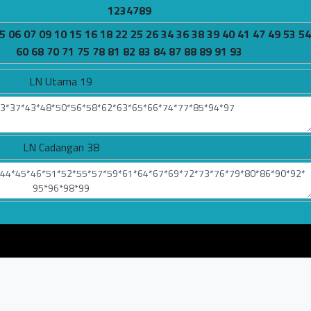
1234789
5 06 07 09 10 15 16 18 22 25 26 34 36 38 39 40 41 47 49 53 5
60 68 70 71 75 78 81 82 83 84 87 88 89 91 93
LN Utama 19
LN Cadangan 38