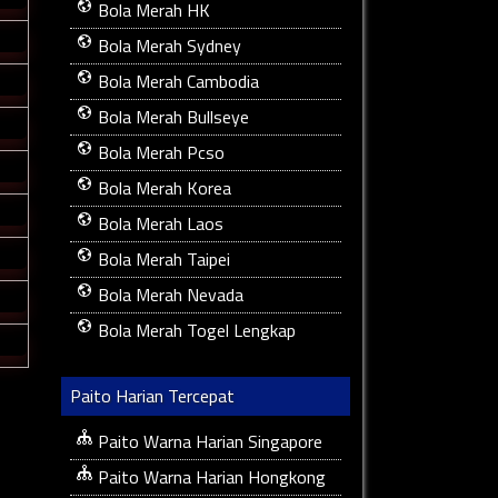
Bola Merah HK
Bola Merah Sydney
Bola Merah Cambodia
Bola Merah Bullseye
Bola Merah Pcso
Bola Merah Korea
Bola Merah Laos
Bola Merah Taipei
Bola Merah Nevada
Bola Merah Togel Lengkap
Paito Harian Tercepat
Paito Warna Harian Singapore
Paito Warna Harian Hongkong