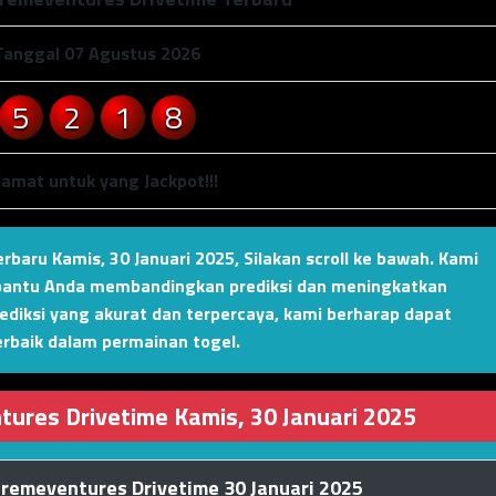
Tanggal 07 Agustus 2026
5
2
1
8
lamat untuk yang Jackpot!!!
rbaru Kamis, 30 Januari 2025
,
Silakan scroll ke bawah. Kami
bantu Anda membandingkan prediksi dan meningkatkan
iksi yang akurat dan terpercaya, kami berharap dapat
rbaik dalam permainan togel.
tures Drivetime Kamis, 30 Januari 2025
remeventures Drivetime 30 Januari 2025