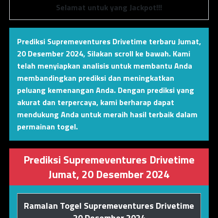
Selamat untuk yang Jackpot!!!
Prediksi Supremeventures Drivetime terbaru Jumat,
20 Desember 2024
,
Silakan scroll ke bawah. Kami
telah menyiapkan analisis untuk membantu Anda
membandingkan prediksi dan meningkatkan
peluang kemenangan Anda. Dengan prediksi yang
akurat dan terpercaya, kami berharap dapat
mendukung Anda untuk meraih hasil terbaik dalam
permainan togel.
Prediksi Supremeventures Drivetime
Jumat, 20 Desember 2024
Ramalan Togel Supremeventures Drivetime
20 Desember 2024