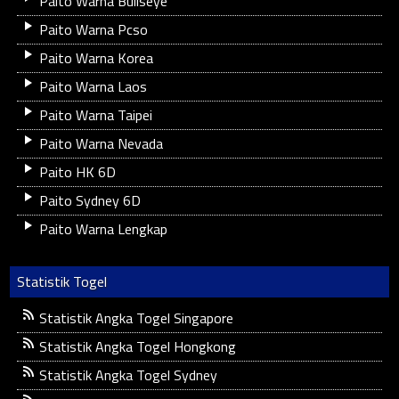
Paito Warna Bullseye
Paito Warna Pcso
Paito Warna Korea
Paito Warna Laos
Paito Warna Taipei
Paito Warna Nevada
Paito HK 6D
Paito Sydney 6D
Paito Warna Lengkap
Statistik Togel
Statistik Angka Togel Singapore
Statistik Angka Togel Hongkong
Statistik Angka Togel Sydney