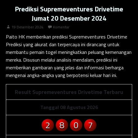
Prediksi Supremeventures Drivetime
Jumat 20 Desember 2024
19 Desember 2024
Komentar
Paito HK
memberikan prediksi Supremeventures Drivetime
Prediksi yang akurat dan terpercaya ini dirancang untuk
membantu pemain togel meningkatkan peluang kemenangan
mereka. Disusun melalui analisis mendalam, prediksi ini
memberikan gambaran yang jelas dan informasi berharga
mengenai angka-angka yang berpotensi keluar hari ini.
Result Supremeventures Drivetime Terbaru
Tanggal 08 Agustus 2026
2
8
0
7