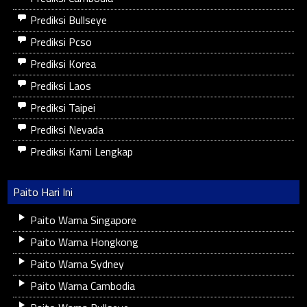
Prediksi Bullseye
Prediksi Pcso
Prediksi Korea
Prediksi Laos
Prediksi Taipei
Prediksi Nevada
Prediksi Kami Lengkap
Paito Hari Ini
Paito Warna Singapore
Paito Warna Hongkong
Paito Warna Sydney
Paito Warna Cambodia