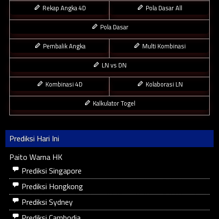
Rekap Angka 4D
Pola Dasar All
Pola Dasar
Pembalik Angka
Multi Kombinasi
LN vs DN
Kombinasi 4D
Kolaborasi LN
Kalkulator Togel
Prediksi Hari Ini
Paito Warna HK
Prediksi Singapore
Prediksi Hongkong
Prediksi Sydney
Prediksi Cambodia