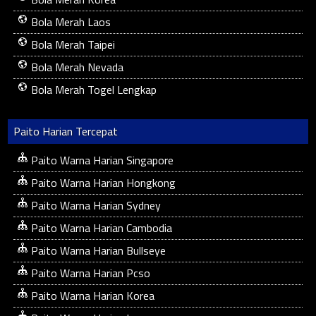
Bola Merah Laos
Bola Merah Taipei
Bola Merah Nevada
Bola Merah Togel Lengkap
Paito Harian Tercepat
Paito Warna Harian Singapore
Paito Warna Harian Hongkong
Paito Warna Harian Sydney
Paito Warna Harian Cambodia
Paito Warna Harian Bullseye
Paito Warna Harian Pcso
Paito Warna Harian Korea