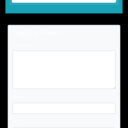
Tinggalkan Komentar
Komentar
Nama
Email