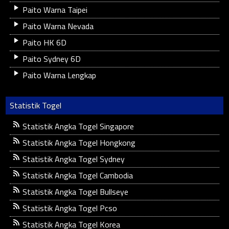
Paito Warna Taipei
Paito Warna Nevada
Paito HK 6D
Paito Sydney 6D
Paito Warna Lengkap
Statistik Togel
Statistik Angka Togel Singapore
Statistik Angka Togel Hongkong
Statistik Angka Togel Sydney
Statistik Angka Togel Cambodia
Statistik Angka Togel Bullseye
Statistik Angka Togel Pcso
Statistik Angka Togel Korea