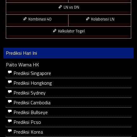
LN vs DN
Kombinasi 4D
Kolaborasi LN
Kalkulator Togel
Prediksi Hari Ini
Paito Warna HK
Prediksi Singapore
Prediksi Hongkong
Prediksi Sydney
Prediksi Cambodia
Prediksi Bullseye
Prediksi Pcso
Prediksi Korea