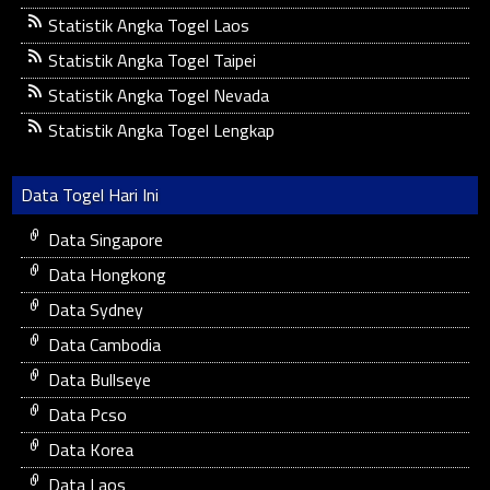
Statistik Angka Togel Laos
Statistik Angka Togel Taipei
Statistik Angka Togel Nevada
Statistik Angka Togel Lengkap
Data Togel Hari Ini
Data Singapore
Data Hongkong
Data Sydney
Data Cambodia
Data Bullseye
Data Pcso
Data Korea
Data Laos