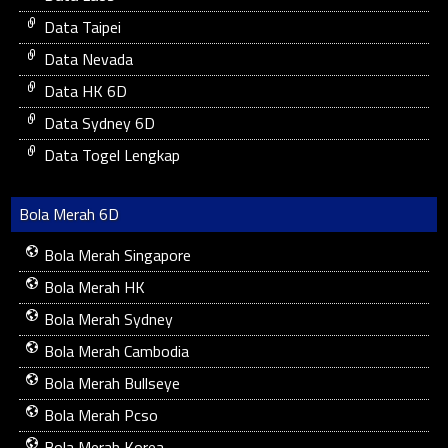
Data Taipei
Data Nevada
Data HK 6D
Data Sydney 6D
Data Togel Lengkap
Bola Merah 6D
Bola Merah Singapore
Bola Merah HK
Bola Merah Sydney
Bola Merah Cambodia
Bola Merah Bullseye
Bola Merah Pcso
Bola Merah Korea