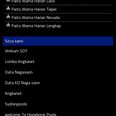
Paito Warna Harian Laos
Paito Warna Harian Taipei
Paito Warna Harian Nevada
Paito Warna Harian Lengkap
Situs kami
Virdsam SDY
Lomba Angkanet
Data Nagasaon
Data 6D Naga saon
Angkanet
Sydneypools
welcome To Hongkong Pools