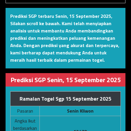
Prediksi SGP terbaru Senin, 15 September 2025
,
Silakan scroll ke bawah. Kami telah menyiapkan
analisis untuk membantu Anda membandingkan
prediksi dan meningkatkan peluang kemenangan
Anda. Dengan prediksi yang akurat dan terpercaya,
kami berharap dapat mendukung Anda untuk
meraih hasil terbaik dalam permainan togel.
Prediksi SGP Senin, 15 September 2025
Ramalan Togel Sgp 15 September 2025
Pasaran
Senin Kliwon
Angka Ikut
berdasarkan