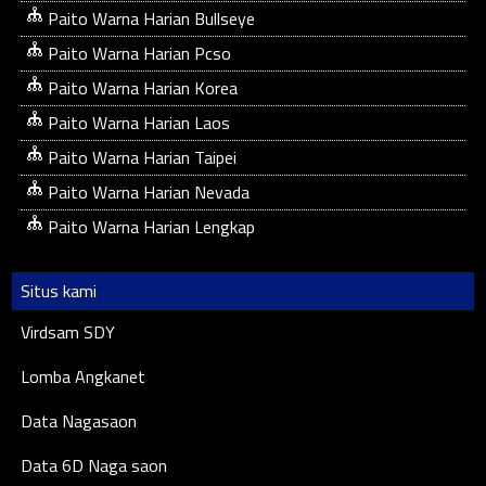
Paito Warna Harian Bullseye
Paito Warna Harian Pcso
Paito Warna Harian Korea
Paito Warna Harian Laos
Paito Warna Harian Taipei
Paito Warna Harian Nevada
Paito Warna Harian Lengkap
Situs kami
Virdsam SDY
Lomba Angkanet
Data Nagasaon
Data 6D Naga saon