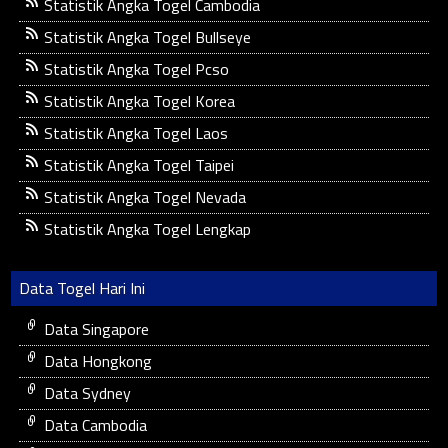
Statistik Angka Togel Cambodia
Statistik Angka Togel Bullseye
Statistik Angka Togel Pcso
Statistik Angka Togel Korea
Statistik Angka Togel Laos
Statistik Angka Togel Taipei
Statistik Angka Togel Nevada
Statistik Angka Togel Lengkap
Data Togel Hari Ini
Data Singapore
Data Hongkong
Data Sydney
Data Cambodia