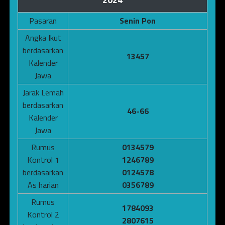
Pasaran
Senin Pon
Angka Ikut
berdasarkan
13457
Kalender
Jawa
Jarak Lemah
berdasarkan
46-66
Kalender
Jawa
Rumus
0134579
Kontrol 1
1246789
berdasarkan
0124578
As harian
0356789
Rumus
1784093
Kontrol 2
2807615