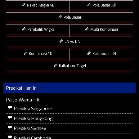
Rekap Angka 4D
Pola Dasar All
Pola Dasar
Pembalik Angka
Multi Kombinasi
LN vs DN
Kombinasi 4D
Kolaborasi LN
Kalkulator Togel
Prediksi Hari Ini
Paito Warna HK
Prediksi Singapore
Prediksi Hongkong
Prediksi Sydney
Prediksi Cambodia