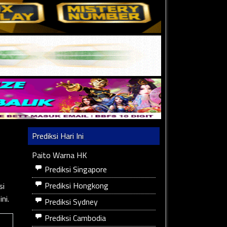
Prediksi Hari Ini
Paito Warna HK
Prediksi Singapore
Prediksi Hongkong
si
ni.
Prediksi Sydney
Prediksi Cambodia