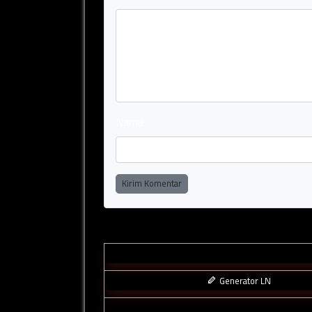
Nama
Kirim Komentar
Generator LN