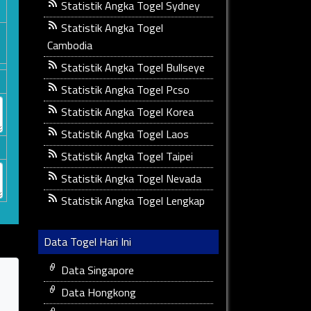
Statistik Angka Togel Sydney
Statistik Angka Togel
5
Cambodia
Statistik Angka Togel Bullseye
Statistik Angka Togel Pcso
Statistik Angka Togel Korea
Statistik Angka Togel Laos
Statistik Angka Togel Taipei
Statistik Angka Togel Nevada
Statistik Angka Togel Lengkap
Data Togel Hari Ini
Data Singapore
Data Hongkong