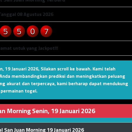
Tanggal 08 Agustus 2026
5
5
0
7
lamat untuk yang Jackpot!!!
n, 19 Januari 2026
,
Silakan scroll ke bawah. Kami telah
 Anda membandingkan prediksi dan meningkatkan peluang
ng akurat dan terpercaya, kami berharap dapat mendukung
 permainan togel.
an Morning Senin, 19 Januari 2026
l San Juan Morning 19 Januari 2026