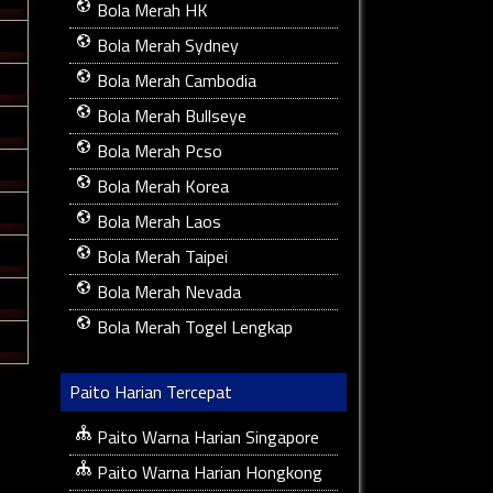
Bola Merah HK
Bola Merah Sydney
Bola Merah Cambodia
Bola Merah Bullseye
Bola Merah Pcso
Bola Merah Korea
Bola Merah Laos
Bola Merah Taipei
Bola Merah Nevada
Bola Merah Togel Lengkap
Paito Harian Tercepat
Paito Warna Harian Singapore
Paito Warna Harian Hongkong