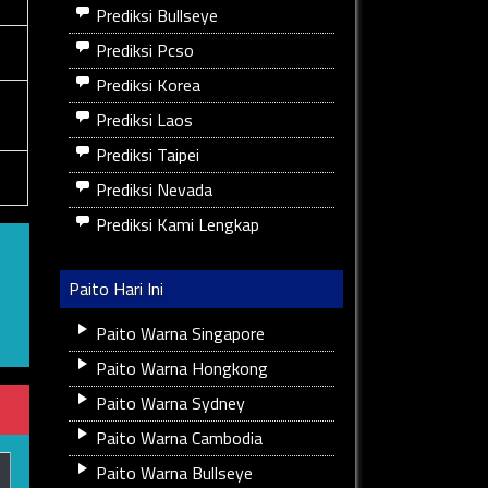
Prediksi Bullseye
Prediksi Pcso
Prediksi Korea
Prediksi Laos
Prediksi Taipei
Prediksi Nevada
Prediksi Kami Lengkap
Paito Hari Ini
Paito Warna Singapore
Paito Warna Hongkong
Paito Warna Sydney
Paito Warna Cambodia
Paito Warna Bullseye