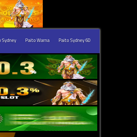
w Sydney
Paito Warna
Paito Sydney 6D