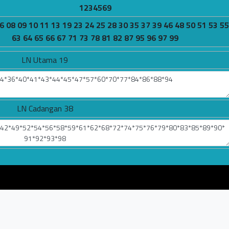
1234569
6 08 09 10 11 13 19 23 24 25 28 30 35 37 39 46 48 50 51 53 5
63 64 65 66 67 71 73 78 81 82 87 95 96 97 99
LN Utama 19
LN Cadangan 38