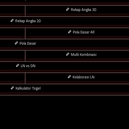
Rekap Angka 3D
Rekap Angka 2D
Pola Dasar All
Pola Dasar
Multi Kombinasi
LN vs DN
Kolaborasi LN
Kalkulator Togel