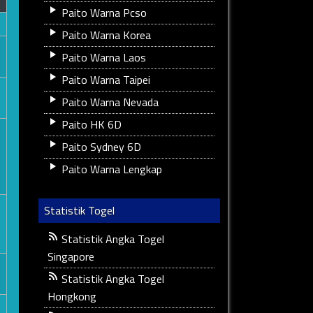
Paito Warna Pcso
Paito Warna Korea
Paito Warna Laos
Paito Warna Taipei
Paito Warna Nevada
Paito HK 6D
Paito Sydney 6D
Paito Warna Lengkap
Statistik Togel
Statistik Angka Togel
Singapore
Statistik Angka Togel
Hongkong