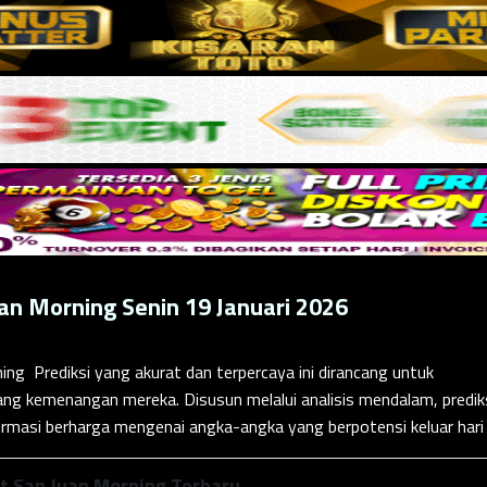
uan Morning Senin 19 Januari 2026
ng Prediksi yang akurat dan terpercaya ini dirancang untuk
g kemenangan mereka. Disusun melalui analisis mendalam, predik
rmasi berharga mengenai angka-angka yang berpotensi keluar hari i
t San Juan Morning Terbaru