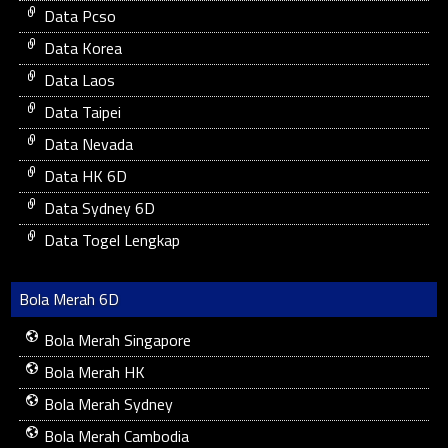
Data Pcso
Data Korea
Data Laos
Data Taipei
Data Nevada
Data HK 6D
Data Sydney 6D
Data Togel Lengkap
Bola Merah 6D
Bola Merah Singapore
Bola Merah HK
Bola Merah Sydney
Bola Merah Cambodia