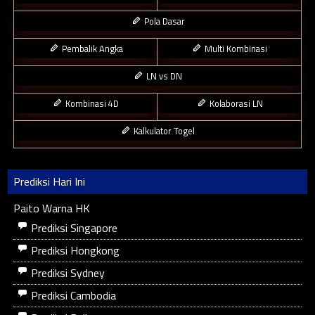
Pola Dasar
Pembalik Angka
Multi Kombinasi
LN vs DN
Kombinasi 4D
Kolaborasi LN
Kalkulator Togel
Prediksi Hari Ini
Paito Warna HK
Prediksi Singapore
Prediksi Hongkong
Prediksi Sydney
Prediksi Cambodia