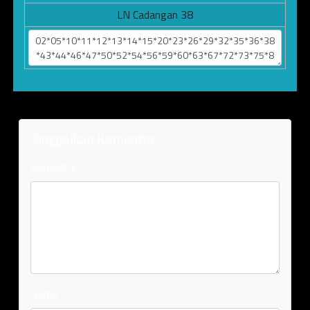
LN Cadangan 38
Tinggalkan Komentar
Komentar
Nama