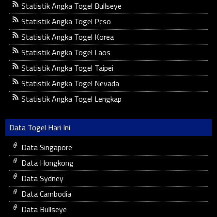
Statistik Angka Togel Bullseye
Statistik Angka Togel Pcso
Statistik Angka Togel Korea
Statistik Angka Togel Laos
Statistik Angka Togel Taipei
Statistik Angka Togel Nevada
Statistik Angka Togel Lengkap
Data Togel Hari Ini
Data Singapore
Data Hongkong
Data Sydney
Data Cambodia
Data Bullseye