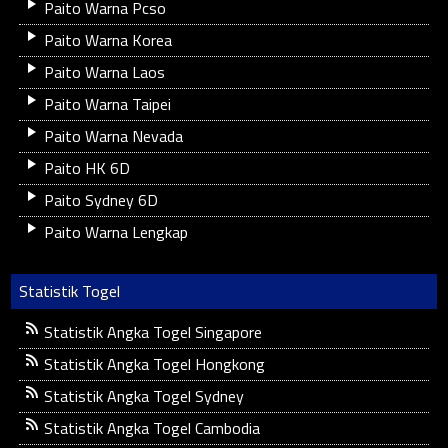
Paito Warna Pcso
Paito Warna Korea
Paito Warna Laos
Paito Warna Taipei
Paito Warna Nevada
Paito HK 6D
Paito Sydney 6D
Paito Warna Lengkap
Statistik Togel
Statistik Angka Togel Singapore
Statistik Angka Togel Hongkong
Statistik Angka Togel Sydney
Statistik Angka Togel Cambodia