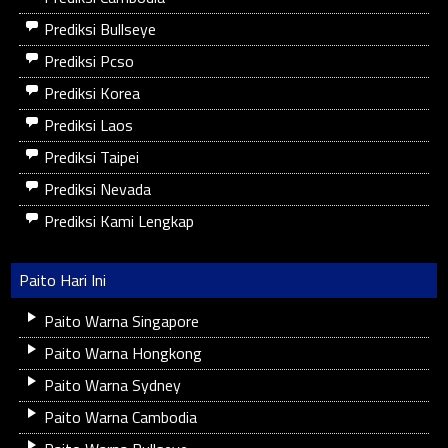
Prediksi Bullseye
Prediksi Pcso
Prediksi Korea
Prediksi Laos
Prediksi Taipei
Prediksi Nevada
Prediksi Kami Lengkap
Paito Hari Ini
Paito Warna Singapore
Paito Warna Hongkong
Paito Warna Sydney
Paito Warna Cambodia