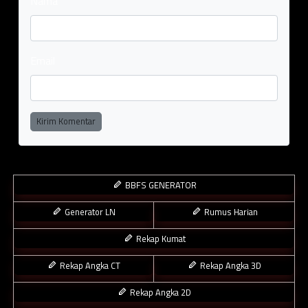
Nama
Email
Kirim Komentar
BBFS GENERATOR
Generator LN
Rumus Harian
Rekap Kumat
Rekap Angka CT
Rekap Angka 3D
Rekap Angka 2D