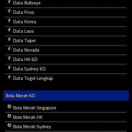
Data Bullseye
Data Pcso
Data Korea
Data Laos
Data Taipei
Data Nevada
Data HK 6D
Data Sydney 6D
Data Togel Lengkap
Bola Merah 6D
Bola Merah Singapore
Bola Merah HK
Bola Merah Sydney