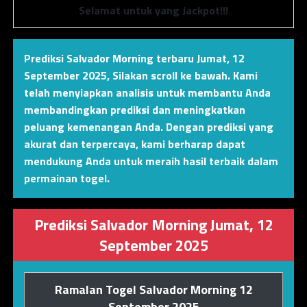
Selamat untuk yang Jackpot!!!
Prediksi Salvador Morning terbaru Jumat, 12
September 2025
,
Silakan scroll ke bawah. Kami
telah menyiapkan analisis untuk membantu Anda
membandingkan prediksi dan meningkatkan
peluang kemenangan Anda. Dengan prediksi yang
akurat dan terpercaya, kami berharap dapat
mendukung Anda untuk meraih hasil terbaik dalam
permainan togel.
Prediksi Salvador Morning Jumat, 12
September 2025
Ramalan Togel Salvador Morning 12
September 2025