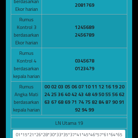
berdasarkan
2081769
Ekor harian
Rumus
Kontrol 3
1245689
berdasarkan
2456789
Ekor harian
Rumus
Kontrol 4
0345678
berdasarkan
0123479
kepala harian
Rumus
00 02 03 05 06 07 10 11 12 16 19 20
Angka Mati
24 25 36 40 42 43 48 49 50 55 56 62
berdasarkan
63 67 68 69 71 74 75 82 84 87 90 91
kepala harian
92 94 99
LN Utama 19