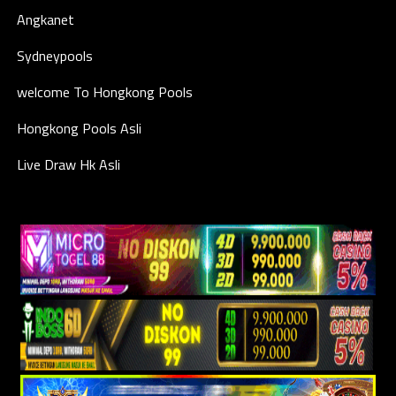
Angkanet
Sydneypools
welcome To Hongkong Pools
Hongkong Pools Asli
Live Draw Hk Asli