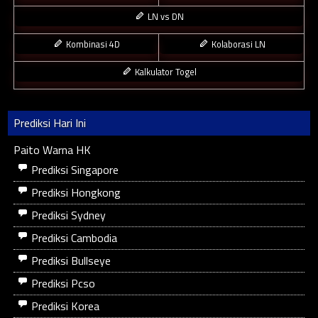
LN vs DN
Kombinasi 4D
Kolaborasi LN
Kalkulator Togel
Prediksi Hari Ini
Paito Warna HK
Prediksi Singapore
Prediksi Hongkong
Prediksi Sydney
Prediksi Cambodia
Prediksi Bullseye
Prediksi Pcso
Prediksi Korea