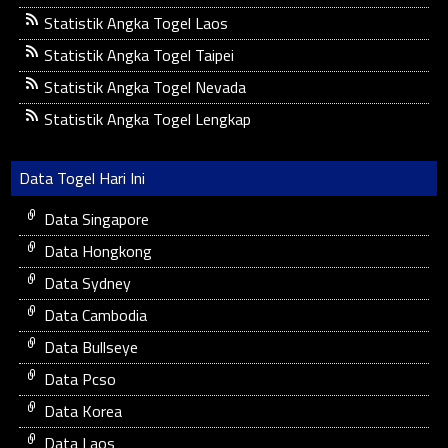
Statistik Angka Togel Laos
Statistik Angka Togel Taipei
Statistik Angka Togel Nevada
Statistik Angka Togel Lengkap
Data Togel Hari Ini
Data Singapore
Data Hongkong
Data Sydney
Data Cambodia
Data Bullseye
Data Pcso
Data Korea
Data Laos