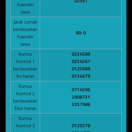
02567
Kalender
Jawa
Jarak Lemah
berdasarkan
80-0
Kalender
Jawa
Rumus
0234589
Kontrol 1
0234567
berdasarkan
0125689
As harian
0134679
Rumus
0714596
Kontrol 2
2908731
berdasarkan
3257986
Ekor harian
Rumus
Kontrol 3
0123578