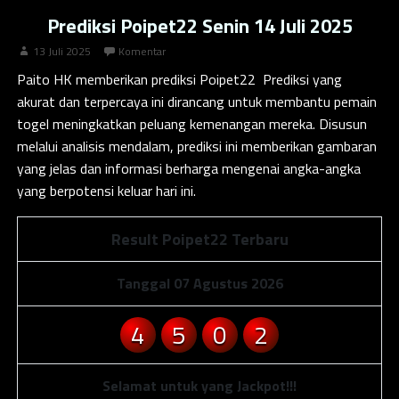
Prediksi Poipet22 Senin 14 Juli 2025
13 Juli 2025
Komentar
Paito HK
memberikan prediksi Poipet22 Prediksi yang
akurat dan terpercaya ini dirancang untuk membantu pemain
togel meningkatkan peluang kemenangan mereka. Disusun
melalui analisis mendalam, prediksi ini memberikan gambaran
yang jelas dan informasi berharga mengenai angka-angka
yang berpotensi keluar hari ini.
Result Poipet22 Terbaru
Tanggal 07 Agustus 2026
4
5
0
2
Selamat untuk yang Jackpot!!!