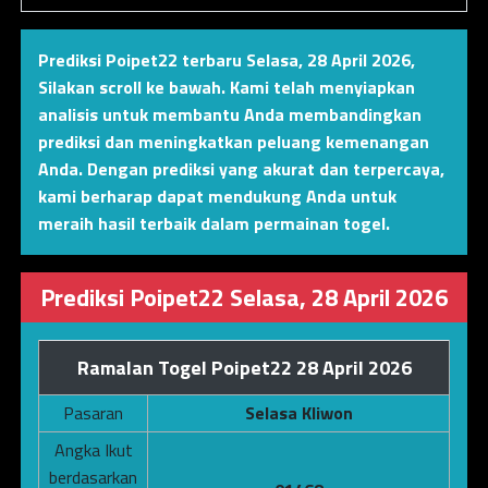
Prediksi Poipet22 terbaru Selasa, 28 April 2026
,
Silakan scroll ke bawah. Kami telah menyiapkan
analisis untuk membantu Anda membandingkan
prediksi dan meningkatkan peluang kemenangan
Anda. Dengan prediksi yang akurat dan terpercaya,
kami berharap dapat mendukung Anda untuk
meraih hasil terbaik dalam permainan togel.
Prediksi Poipet22 Selasa, 28 April 2026
Ramalan Togel Poipet22 28 April 2026
Pasaran
Selasa Kliwon
Angka Ikut
berdasarkan