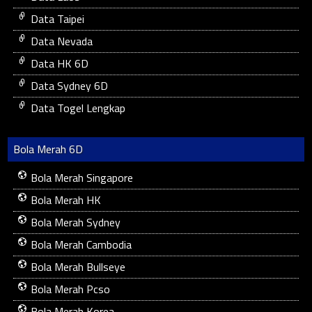
Data Taipei
Data Nevada
Data HK 6D
Data Sydney 6D
Data Togel Lengkap
Bola Merah 6D
Bola Merah Singapore
Bola Merah HK
Bola Merah Sydney
Bola Merah Cambodia
Bola Merah Bullseye
Bola Merah Pcso
Bola Merah Korea