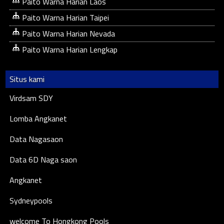
Paito Warna Harian Laos
Paito Warna Harian Taipei
Paito Warna Harian Nevada
Paito Warna Harian Lengkap
Situs kami
Virdsam SDY
Lomba Angkanet
Data Nagasaon
Data 6D Naga saon
Angkanet
Sydneypools
welcome To Hongkong Pools