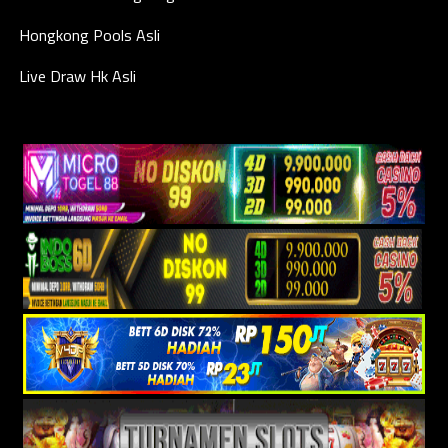
Hongkong Pools Asli
Live Draw Hk Asli