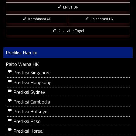
LN vs DN
Kombinasi 4D
Kolaborasi LN
Kalkulator Togel
Prediksi Hari Ini
Paito Warna HK
Prediksi Singapore
Prediksi Hongkong
Prediksi Sydney
Prediksi Cambodia
Prediksi Bullseye
Prediksi Pcso
Prediksi Korea