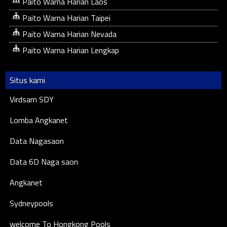
Paito Warna Harian Laos
Paito Warna Harian Taipei
Paito Warna Harian Nevada
Paito Warna Harian Lengkap
Situs kami
Virdsam SDY
Lomba Angkanet
Data Nagasaon
Data 6D Naga saon
Angkanet
Sydneypools
welcome To Hongkong Pools