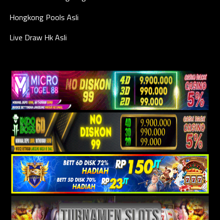
Hongkong Pools Asli
Live Draw Hk Asli