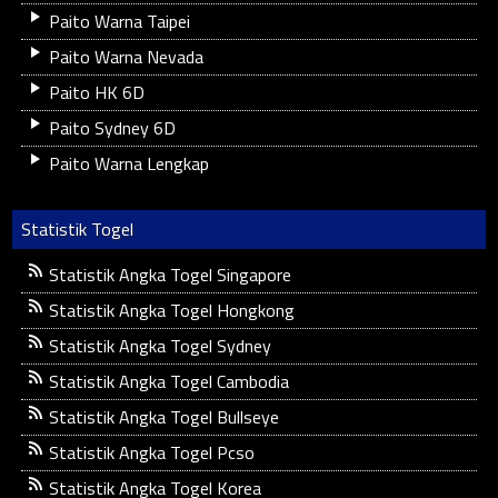
Paito Warna Taipei
Paito Warna Nevada
Paito HK 6D
Paito Sydney 6D
Paito Warna Lengkap
Statistik Togel
Statistik Angka Togel Singapore
Statistik Angka Togel Hongkong
Statistik Angka Togel Sydney
Statistik Angka Togel Cambodia
Statistik Angka Togel Bullseye
Statistik Angka Togel Pcso
Statistik Angka Togel Korea