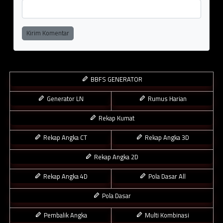
Kirim Komentar
BBFS GENERATOR
Generator LN
Rumus Harian
Rekap Kumat
Rekap Angka CT
Rekap Angka 3D
Rekap Angka 2D
Rekap Angka 4D
Pola Dasar All
Pola Dasar
Pembalik Angka
Multi Kombinasi