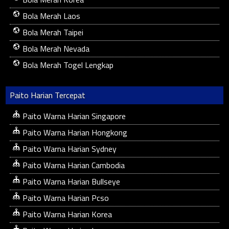
Bola Merah Laos
Bola Merah Taipei
Bola Merah Nevada
Bola Merah Togel Lengkap
Paito Harian Tercepat
Paito Warna Harian Singapore
Paito Warna Harian Hongkong
Paito Warna Harian Sydney
Paito Warna Harian Cambodia
Paito Warna Harian Bullseye
Paito Warna Harian Pcso
Paito Warna Harian Korea