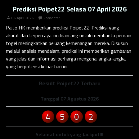
Prediksi Poipet22 Selasa 07 April 2026
06 April 2026
Komentar
Paito HK
memberikan prediksi Poipet22 Prediksi yang
akurat dan terpercaya ini dirancang untuk membantu pemain
togel meningkatkan peluang kemenangan mereka. Disusun
melalui analisis mendalam, prediksi ini memberikan gambaran
yang jelas dan informasi berharga mengenai angka-angka
yang berpotensi keluar hari ini.
Result Poipet22 Terbaru
Tanggal 07 Agustus 2026
4
5
0
2
Selamat untuk yang Jackpot!!!