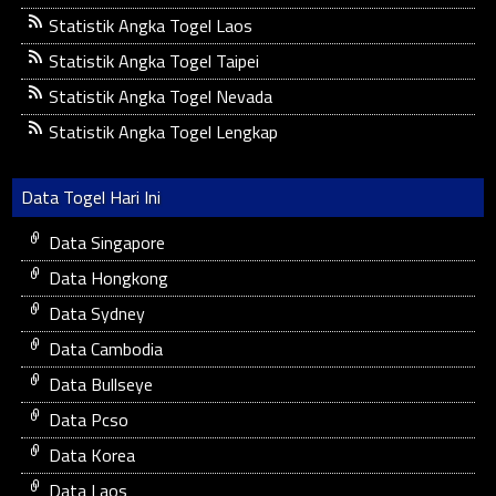
Statistik Angka Togel Laos
Statistik Angka Togel Taipei
Statistik Angka Togel Nevada
Statistik Angka Togel Lengkap
Data Togel Hari Ini
Data Singapore
Data Hongkong
Data Sydney
Data Cambodia
Data Bullseye
Data Pcso
Data Korea
Data Laos