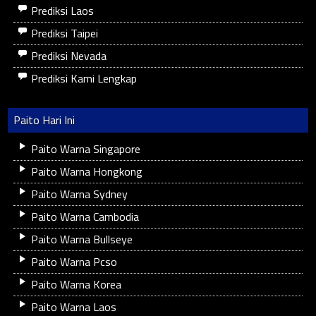
Prediksi Laos
Prediksi Taipei
Prediksi Nevada
Prediksi Kami Lengkap
Paito Hari Ini
Paito Warna Singapore
Paito Warna Hongkong
Paito Warna Sydney
Paito Warna Cambodia
Paito Warna Bullseye
Paito Warna Pcso
Paito Warna Korea
Paito Warna Laos