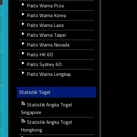
Paito Warna Pcso
Paito Warna Korea
Paito Warna Laos
Paito Warna Taipei
Paito Warna Nevada
Paito HK 6D
Paito Sydney 6D
Paito Warna Lengkap
Statistik Togel
Statistik Angka Togel
Singapore
Statistik Angka Togel
Hongkong