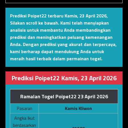
Prediksi Poipet22 terbaru Kamis, 23 April 2026
,
Silakan scroll ke bawah. Kami telah menyiapkan
analisis untuk membantu Anda membandingkan
prediksi dan meningkatkan peluang kemenangan
Anda. Dengan prediksi yang akurat dan terpercaya,
kami berharap dapat mendukung Anda untuk
meraih hasil terbaik dalam permainan togel.
Prediksi Poipet22 Kamis, 23 April 2026
Ramalan Togel Poipet22 23 April 2026
Pasaran
Kamis Kliwon
Angka Ikut
berdasarkan