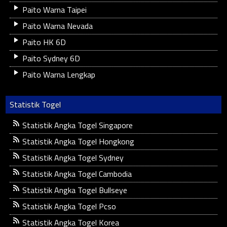
Paito Warna Taipei
Paito Warna Nevada
Paito HK 6D
Paito Sydney 6D
Paito Warna Lengkap
Statistik Togel
Statistik Angka Togel Singapore
Statistik Angka Togel Hongkong
Statistik Angka Togel Sydney
Statistik Angka Togel Cambodia
Statistik Angka Togel Bullseye
Statistik Angka Togel Pcso
Statistik Angka Togel Korea