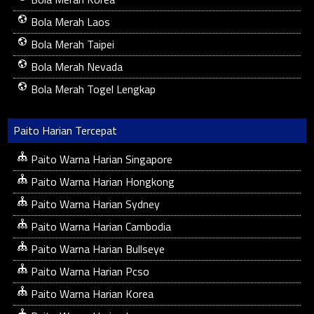
Bola Merah Laos
Bola Merah Taipei
Bola Merah Nevada
Bola Merah Togel Lengkap
Paito Harian Tercepat
Paito Warna Harian Singapore
Paito Warna Harian Hongkong
Paito Warna Harian Sydney
Paito Warna Harian Cambodia
Paito Warna Harian Bullseye
Paito Warna Harian Pcso
Paito Warna Harian Korea