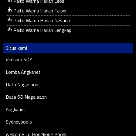
Paito Warna Harian Laos
Paito Warna Harian Taipei
Paito Warna Harian Nevada
Paito Warna Harian Lengkap
Situs kami
Virdsam SDY
Lomba Angkanet
Data Nagasaon
Data 6D Naga saon
Angkanet
Sydneypools
welcome To Hongkong Pools