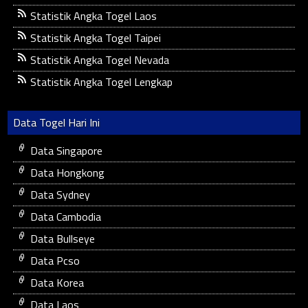
Statistik Angka Togel Laos
Statistik Angka Togel Taipei
Statistik Angka Togel Nevada
Statistik Angka Togel Lengkap
Data Togel Hari Ini
Data Singapore
Data Hongkong
Data Sydney
Data Cambodia
Data Bullseye
Data Pcso
Data Korea
Data Laos